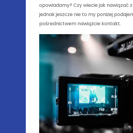
opowiadamy? Czy wiecie jak nawiązać z ni
jednak jeszcze nie to my poniżej podajem
pośrednictwem nawiążcie kontakt.