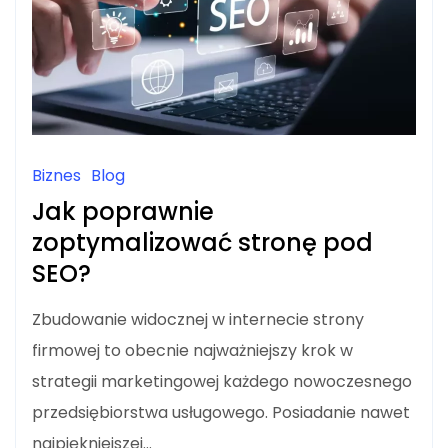
Biznes
Blog
Jak poprawnie
zoptymalizować stronę pod
SEO?
Zbudowanie widocznej w internecie strony
firmowej to obecnie najważniejszy krok w
strategii marketingowej każdego nowoczesnego
przedsiębiorstwa usługowego. Posiadanie nawet
najpiękniejszej…