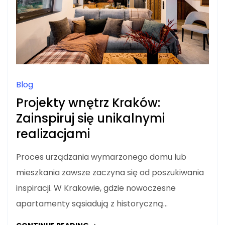
Blog
Projekty wnętrz Kraków:
Zainspiruj się unikalnymi
realizacjami
Proces urządzania wymarzonego domu lub
mieszkania zawsze zaczyna się od poszukiwania
inspiracji. W Krakowie, gdzie nowoczesne
apartamenty sąsiadują z historyczną…