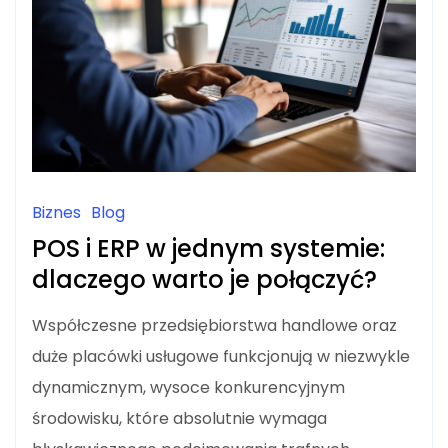
Biznes
Blog
POS i ERP w jednym systemie:
dlaczego warto je połączyć?
Współczesne przedsiębiorstwa handlowe oraz
duże placówki usługowe funkcjonują w niezwykle
dynamicznym, wysoce konkurencyjnym
środowisku, które absolutnie wymaga