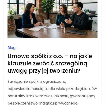
Blog
Umowa spółki z o.o. – na jakie
klauzule zwrócić szczególną
uwagę przy jej tworzeniu?
Zawiązanie spółki z ograniczoną
odpowiedzialnością to dla wielu przedsiębiorców
naturalny krok w rozwoju biznesu, gwarantujący
bezpieczeństwo majątku prywatnego.