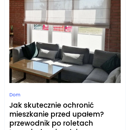
Dom
Jak skutecznie ochronić
mieszkanie przed upałem?
przewodnik po roletach