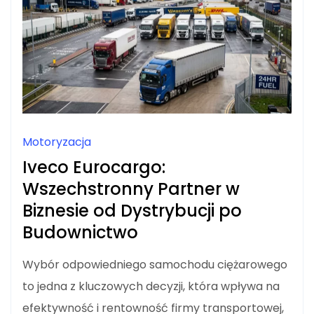
Motoryzacja
Iveco Eurocargo:
Wszechstronny Partner w
Biznesie od Dystrybucji po
Budownictwo
Wybór odpowiedniego samochodu ciężarowego
to jedna z kluczowych decyzji, która wpływa na
efektywność i rentowność firmy transportowej,