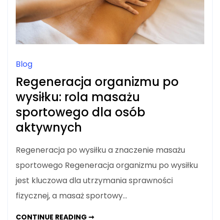
Blog
Regeneracja organizmu po
wysiłku: rola masażu
sportowego dla osób
aktywnych
Regeneracja po wysiłku a znaczenie masażu
sportowego Regeneracja organizmu po wysiłku
jest kluczowa dla utrzymania sprawności
fizycznej, a masaż sportowy…
REGENERACJA
CONTINUE READING ➞