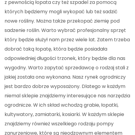
z pewnością łopata czy też szpadel za pomocą
których będziemy mogli wykopać lub też sadzić
nowe rośliny. Można także przekopać ziemię pod
sadzenie roślin. Warto wybrać profesjonalny sprzęt
który będzie służył nam przez wiele lat. Zatem trzeba
dobrać taką łopatę, która będzie posiadała
odpowiedniej długości trzonek, który będzie dla nas
wygodny. Warto zapytać sprzedawcę o rodzaj stali z
jakiej została ona wykonana. Nasz rynek ogrodniczy
jest bardzo dobrze wyposażony. Dlatego w każdym
niemal sklepie znajdziemy interesujące nas narzędzia
ogrodnicze. W ich skład wchodzą grabie, łopatki,
kultywatory, zamiatarki, kosiarki. W każdym sklepie
znajdziemy również wszelkiego rodzaju pompy
zanurzeniowe, które są nieodzownym elementem