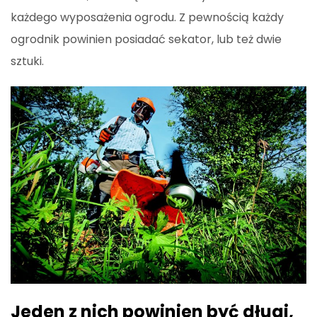
każdego wyposażenia ogrodu. Z pewnością każdy
ogrodnik powinien posiadać sekator, lub też dwie
sztuki.
Jeden z nich powinien być długi,