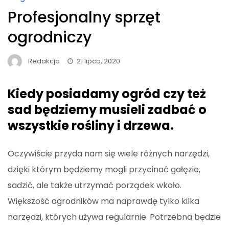
Profesjonalny sprzęt
ogrodniczy
Redakcja
21 lipca, 2020
Kiedy posiadamy ogród czy też
sad będziemy musieli zadbać o
wszystkie rośliny i drzewa.
Oczywiście przyda nam się wiele różnych narzędzi,
dzięki którym będziemy mogli przycinać gałęzie,
sadzić, ale także utrzymać porządek wkoło.
Większość ogrodników ma naprawdę tylko kilka
narzędzi, których używa regularnie. Potrzebna będzie