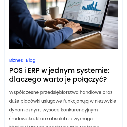
Biznes
Blog
POS i ERP w jednym systemie:
dlaczego warto je połączyć?
Współczesne przedsiębiorstwa handlowe oraz
duże placówki usługowe funkcjonują w niezwykle
dynamicznym, wysoce konkurencyjnym
środowisku, które absolutnie wymaga