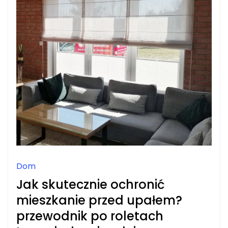
Dom
Jak skutecznie ochronić
mieszkanie przed upałem?
przewodnik po roletach