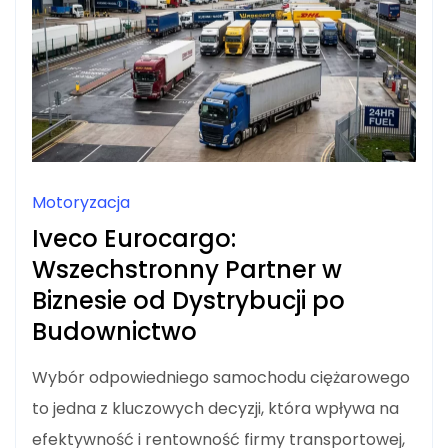
Motoryzacja
Iveco Eurocargo:
Wszechstronny Partner w
Biznesie od Dystrybucji po
Budownictwo
Wybór odpowiedniego samochodu ciężarowego
to jedna z kluczowych decyzji, która wpływa na
efektywność i rentowność firmy transportowej,