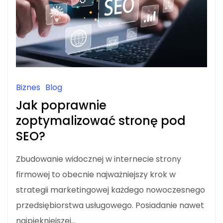
Biznes
Blog
Jak poprawnie
zoptymalizować stronę pod
SEO?
Zbudowanie widocznej w internecie strony
firmowej to obecnie najważniejszy krok w
strategii marketingowej każdego nowoczesnego
przedsiębiorstwa usługowego. Posiadanie nawet
najpiękniejszej…