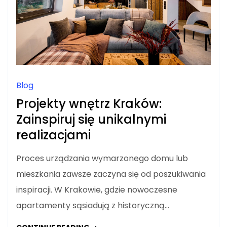
Blog
Projekty wnętrz Kraków:
Zainspiruj się unikalnymi
realizacjami
Proces urządzania wymarzonego domu lub
mieszkania zawsze zaczyna się od poszukiwania
inspiracji. W Krakowie, gdzie nowoczesne
apartamenty sąsiadują z historyczną…