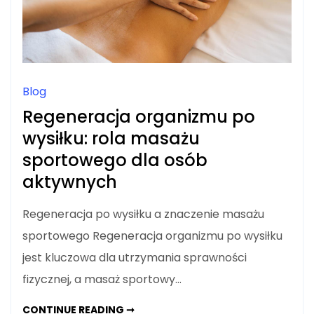
Blog
Regeneracja organizmu po
wysiłku: rola masażu
sportowego dla osób
aktywnych
Regeneracja po wysiłku a znaczenie masażu
sportowego Regeneracja organizmu po wysiłku
jest kluczowa dla utrzymania sprawności
fizycznej, a masaż sportowy…
REGENERACJA
CONTINUE READING ➞