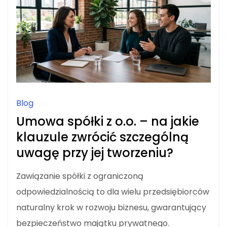
Blog
Umowa spółki z o.o. – na jakie
klauzule zwrócić szczególną
uwagę przy jej tworzeniu?
Zawiązanie spółki z ograniczoną
odpowiedzialnością to dla wielu przedsiębiorców
naturalny krok w rozwoju biznesu, gwarantujący
bezpieczeństwo majątku prywatnego.