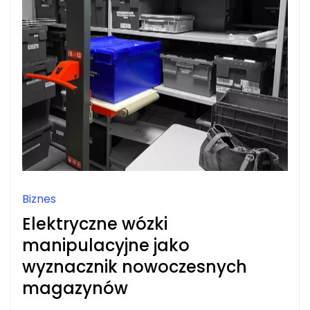
Biznes
Elektryczne wózki
manipulacyjne jako
wyznacznik nowoczesnych
magazynów