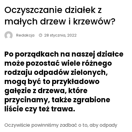
Oczyszczanie działek z
małych drzew i krzewów?
Redakcja
28 stycznia, 2022
Po porządkach na naszej działce
może pozostać wiele różnego
rodzaju odpadów zielonych,
mogą być to przykładowo
gałęzie z drzewa, które
przycinamy, także zgrabione
liście czy też trawa.
Oczywiście powinniśmy zadbać o to, aby odpady