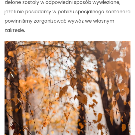
zielone zostały w odpowiedni sposób wywiezione,
jeżeli nie posiadamy w pobliżu specjalnego kontenera
powinniśmy zorganizować wywóz we własnym
zakresie.