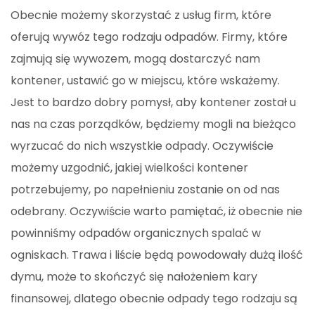
Obecnie możemy skorzystać z usług firm, które
oferują wywóz tego rodzaju odpadów. Firmy, które
zajmują się wywozem, mogą dostarczyć nam
kontener, ustawić go w miejscu, które wskażemy.
Jest to bardzo dobry pomysł, aby kontener został u
nas na czas porządków, będziemy mogli na bieżąco
wyrzucać do nich wszystkie odpady. Oczywiście
możemy uzgodnić, jakiej wielkości kontener
potrzebujemy, po napełnieniu zostanie on od nas
odebrany. Oczywiście warto pamiętać, iż obecnie nie
powinniśmy odpadów organicznych spalać w
ogniskach. Trawa i liście będą powodowały dużą ilość
dymu, może to skończyć się nałożeniem kary
finansowej, dlatego obecnie odpady tego rodzaju są