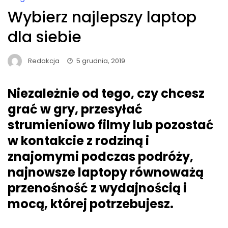
Wybierz najlepszy laptop
dla siebie
Redakcja
5 grudnia, 2019
Niezależnie od tego, czy chcesz
grać w gry, przesyłać
strumieniowo filmy lub pozostać
w kontakcie z rodziną i
znajomymi podczas podróży,
najnowsze laptopy równoważą
przenośność z wydajnością i
mocą, której potrzebujesz.