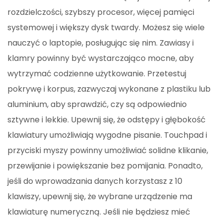
rozdzielczości, szybszy procesor, więcej pamięci
systemowej i większy dysk twardy. Możesz się wiele
nauczyć o laptopie, posługując się nim. Zawiasy i
klamry powinny być wystarczająco mocne, aby
wytrzymać codzienne użytkowanie. Przetestuj
pokrywę i korpus, zazwyczaj wykonane z plastiku lub
aluminium, aby sprawdzić, czy są odpowiednio
sztywne i lekkie. Upewnij się, że odstępy i głębokość
klawiatury umożliwiają wygodne pisanie. Touchpad i
przyciski myszy powinny umożliwiać solidne klikanie,
przewijanie i powiększanie bez pomijania. Ponadto,
jeśli do wprowadzania danych korzystasz z 10
klawiszy, upewnij się, że wybrane urządzenie ma
klawiaturę numeryczną. Jeśli nie będziesz mieć