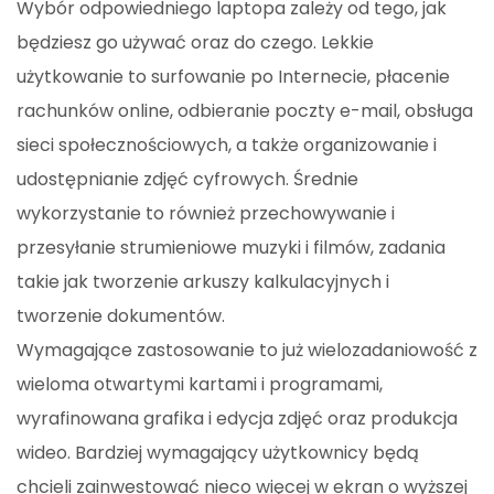
Wybór odpowiedniego laptopa zależy od tego, jak
będziesz go używać oraz do czego. Lekkie
użytkowanie to surfowanie po Internecie, płacenie
rachunków online, odbieranie poczty e-mail, obsługa
sieci społecznościowych, a także organizowanie i
udostępnianie zdjęć cyfrowych. Średnie
wykorzystanie to również przechowywanie i
przesyłanie strumieniowe muzyki i filmów, zadania
takie jak tworzenie arkuszy kalkulacyjnych i
tworzenie dokumentów.
Wymagające zastosowanie to już wielozadaniowość z
wieloma otwartymi kartami i programami,
wyrafinowana grafika i edycja zdjęć oraz produkcja
wideo. Bardziej wymagający użytkownicy będą
chcieli zainwestować nieco więcej w ekran o wyższej