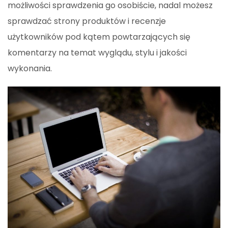
możliwości sprawdzenia go osobiście, nadal możesz
sprawdzać strony produktów i recenzje
użytkowników pod kątem powtarzających się
komentarzy na temat wyglądu, stylu i jakości
wykonania.