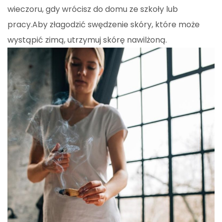
wieczoru, gdy wrócisz do domu ze szkoły lub
pracy.Aby złagodzić swędzenie skóry, które może
wystąpić zimą, utrzymuj skórę nawilżoną.