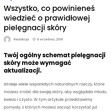
Wszystko, co powinieneś
wiedzieć o prawidłowej
pielęgnacji skóry
Redakcja
6 września, 2019
Twój ogólny schemat pielęgnacji
skóry może wymagać
aktualizacji.
Istnieje wiele wspaniałych naturalnych rzeczy, które
możesz zrobić dla swojej skóry, aby wyglądała młodo,
świeżo i czysto. W tym artykule przedstawimy
pomysły, z których możesz zacząć korzystać już