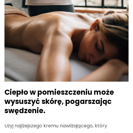
Ciepło w pomieszczeniu może
wysuszyć skórę, pogarszając
swędzenie.
Użyj najlżejszego kremu nawilżającego, który