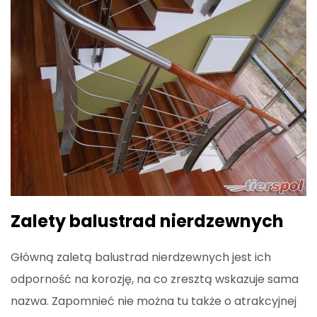
Zalety balustrad nierdzewnych
Główną zaletą balustrad nierdzewnych jest ich
odporność na korozję, na co zresztą wskazuje sama
nazwa. Zapomnieć nie można tu także o atrakcyjnej