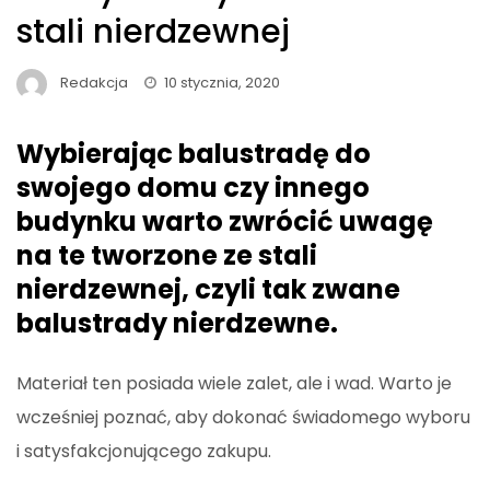
stali nierdzewnej
Redakcja
10 stycznia, 2020
Wybierając balustradę do
swojego domu czy innego
budynku warto zwrócić uwagę
na te tworzone ze stali
nierdzewnej, czyli tak zwane
balustrady nierdzewne.
Materiał ten posiada wiele zalet, ale i wad. Warto je
wcześniej poznać, aby dokonać świadomego wyboru
i satysfakcjonującego zakupu.