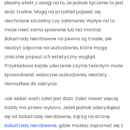
idealny efekt z uwagi na to, że jednak łączenie to jest
dość trudne. Mogą na przykład pojawić się
niechciane szczeliny czy załamania. Wpływ na to
może mieć samo spawanie lub też montaż.
Balustrady nierdzewne na pewno są trwałe, ale
niezbyt odporne na uszkodzenia, które mogą
znacznie popsuć ich estetyczny wygląd.
Przykładowo każde uderzenie czymś twardym może
spowodować widoczne uszkodzenia, niestety
niemożliwe do zakrycia.
Jak widać wad i zalet jest dużo. Zalet nawet więcej.
Każdy ma prawo wyboru. Jeżeli jednak zdecydujesz
się na balustrady nierdzewne, zajrzyj na stronę
balustrady nierdzewne
, gdzie możesz zapoznać się z