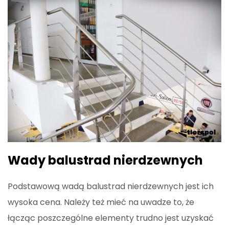
Wady balustrad nierdzewnych
Podstawową wadą balustrad nierdzewnych jest ich
wysoka cena. Należy też mieć na uwadze to, że
łącząc poszczególne elementy trudno jest uzyskać