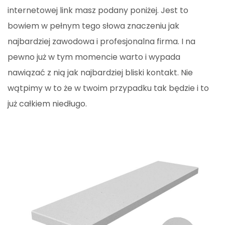
internetowej link masz podany poniżej. Jest to
bowiem w pełnym tego słowa znaczeniu jak
najbardziej zawodowa i profesjonalna firma. I na
pewno już w tym momencie warto i wypada
nawiązać z nią jak najbardziej bliski kontakt. Nie
wątpimy w to że w twoim przypadku tak będzie i to
już całkiem niedługo.