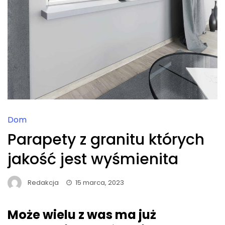
Dom
Parapety z granitu których
jakość jest wyśmienita
Redakcja
15 marca, 2023
Może wielu z was ma już