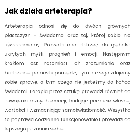
Jak działa arteterapia?
Arteterapia odnosi się do dwóch głównych
płaszczyzn – świadomej oraz tej, której sobie nie
uświadamiamy. Pozwala ona dotrzeć do głęboko
ukrytych myśli, pragnień i emocji. Następnym
krokiem jest natomiast ich zrozumienie oraz
budowanie pomostu pomiędzy tym, z czego zdajemy
sobie sprawę, a tym czego nie jesteśmy do końca
świadomi. Terapia przez sztukę prowadzi również do
oswojenia różnych emocji, budując poczucie własnej
wartości i wzmacniając samoświadomość. Wszystko
to poprawia codzienne funkcjonowanie i prowadzi do
lepszego poznania siebie.