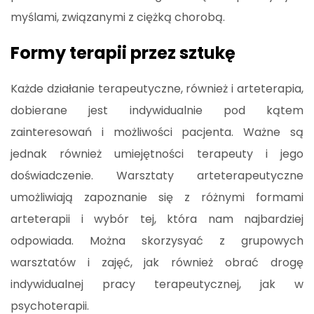
myślami, związanymi z ciężką chorobą.
Formy terapii przez sztukę
Każde działanie terapeutyczne, również i arteterapia,
dobierane jest indywidualnie pod kątem
zainteresowań i możliwości pacjenta. Ważne są
jednak również umiejętności terapeuty i jego
doświadczenie. Warsztaty arteterapeutyczne
umożliwiają zapoznanie się z różnymi formami
arteterapii i wybór tej, która nam najbardziej
odpowiada. Można skorzysyać z grupowych
warsztatów i zajęć, jak również obrać drogę
indywidualnej pracy terapeutycznej, jak w
psychoterapii.