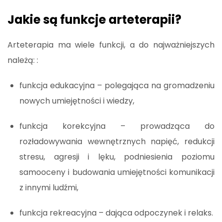
Jakie są funkcje arteterapii?
Arteterapia ma wiele funkcji, a do najważniejszych
należą: :
funkcja edukacyjna – polegająca na gromadzeniu
nowych umiejętności i wiedzy,
funkcja korekcyjna – prowadząca do
rozładowywania wewnętrznych napięć, redukcji
stresu, agresji i lęku, podniesienia poziomu
samooceny i budowania umiejętności komunikacji
z innymi ludźmi,
funkcja rekreacyjna – dająca odpoczynek i relaks.