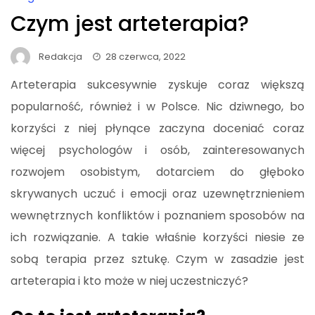
Czym jest arteterapia?
Redakcja
28 czerwca, 2022
Arteterapia sukcesywnie zyskuje coraz większą
popularność, również i w Polsce. Nic dziwnego, bo
korzyści z niej płynące zaczyna doceniać coraz
więcej psychologów i osób, zainteresowanych
rozwojem osobistym, dotarciem do głęboko
skrywanych uczuć i emocji oraz uzewnętrznieniem
wewnętrznych konfliktów i poznaniem sposobów na
ich rozwiązanie. A takie właśnie korzyści niesie ze
sobą terapia przez sztukę. Czym w zasadzie jest
arteterapia i kto może w niej uczestniczyć?