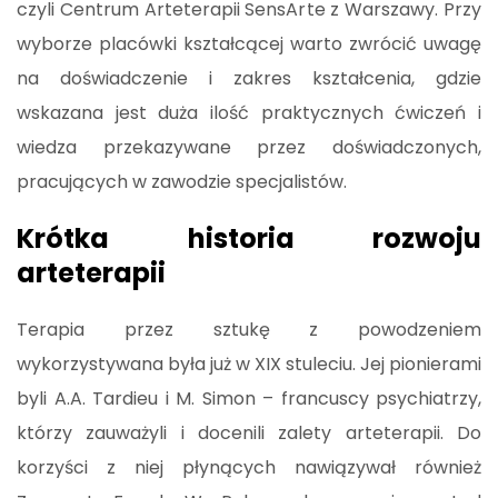
czyli Centrum Arteterapii SensArte z Warszawy. Przy
wyborze placówki kształcącej warto zwrócić uwagę
na doświadczenie i zakres kształcenia, gdzie
wskazana jest duża ilość praktycznych ćwiczeń i
wiedza przekazywane przez doświadczonych,
pracujących w zawodzie specjalistów.
Krótka historia rozwoju
arteterapii
Terapia przez sztukę z powodzeniem
wykorzystywana była już w XIX stuleciu. Jej pionierami
byli A.A. Tardieu i M. Simon – francuscy psychiatrzy,
którzy zauważyli i docenili zalety arteterapii. Do
korzyści z niej płynących nawiązywał również