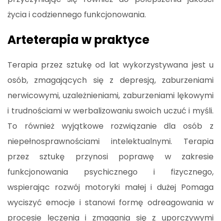
życia i codziennego funkcjonowania.
Arteterapia w praktyce
Terapia przez sztukę od lat wykorzystywana jest u
osób, zmagających się z depresją, zaburzeniami
nerwicowymi, uzależnieniami, zaburzeniami lękowymi
i trudnościami w werbalizowaniu swoich uczuć i myśli.
To również wyjątkowe rozwiązanie dla osób z
niepełnosprawnościami intelektualnymi. Terapia
przez sztukę przynosi poprawę w zakresie
funkcjonowania psychicznego i fizycznego,
wspierając rozwój motoryki małej i dużej Pomaga
wyciszyć emocje i stanowi formę odreagowania w
procesie leczenia i zmagania się z uporczywymi