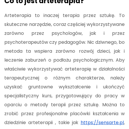
Co to jest arteterapia?
Arteterapia to inaczej terapia przez sztukę. To
skuteczne narzędzie, coraz częściej wykorzystywane
zarówno przez psychologów, jak i przez
psychoterapeutów czy pedagogów. Nic dziwnego, bo
metoda ta wspiera zarówno rozwój dzieci, jak i
leczenie zaburzeń o podłożu psychologicznym. Aby
właściwie wykorzystywać arteterapię w działalności
terapeutycznej o różnym charakterze, należy
uzyskać gruntowne wykształcenie i ukończyć
specjalistyczny kurs, przygotowujący do pracy w
oparciu o metody terapii przez sztukę. Można to
zrobić przez profesjonalne placówki kształcenia w
dziedzinie arteterapii , takie jak
https://sensarte.pl
,