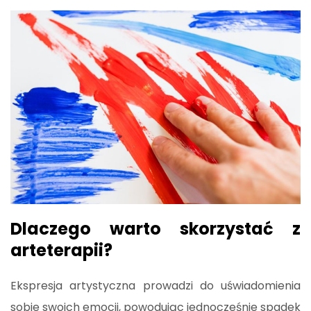
Dlaczego warto skorzystać z
arteterapii?
Ekspresja artystyczna prowadzi do uświadomienia
sobie swoich emocji, powodując jednocześnie spadek