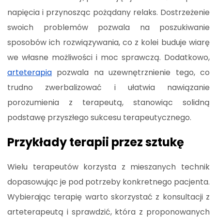
napięcia i przynosząc pożądany relaks. Dostrzeżenie
swoich problemów pozwala na poszukiwanie
sposobów ich rozwiązywania, co z kolei buduje wiarę
we własne możliwości i moc sprawczą. Dodatkowo,
arteterapia
pozwala na uzewnętrznienie tego, co
trudno zwerbalizować i ułatwia nawiązanie
porozumienia z terapeutą, stanowiąc solidną
podstawę przyszłego sukcesu terapeutycznego.
Przykłady terapii przez sztukę
Wielu terapeutów korzysta z mieszanych technik
dopasowując je pod potrzeby konkretnego pacjenta.
Wybierając terapię warto skorzystać z konsultacji z
arteterapeutą i sprawdzić, która z proponowanych