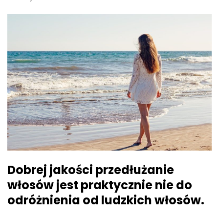
Dobrej jakości przedłużanie
włosów jest praktycznie nie do
odróżnienia od ludzkich włosów.