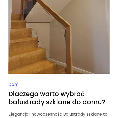
Dom
Dlaczego warto wybrać
balustrady szklane do domu?
Elegancja i nowoczesność Balustrady szklane to