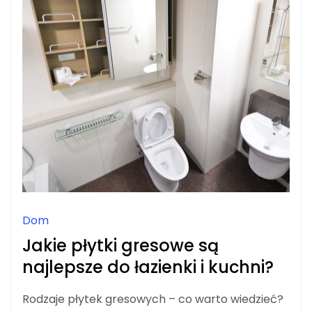
Dom
Jakie płytki gresowe są
najlepsze do łazienki i kuchni?
Rodzaje płytek gresowych – co warto wiedzieć?