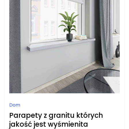
Dom
Parapety z granitu których
jakość jest wyśmienita