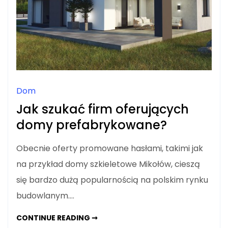
Dom
Jak szukać firm oferujących
domy prefabrykowane?
Obecnie oferty promowane hasłami, takimi jak
na przykład domy szkieletowe Mikołów, cieszą
się bardzo dużą popularnością na polskim rynku
budowlanym.…
JAK
CONTINUE READING ➞
SZUKAĆ