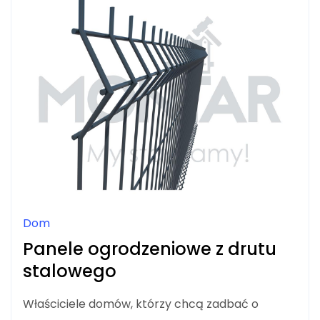
Dom
Panele ogrodzeniowe z drutu
stalowego
Właściciele domów, którzy chcą zadbać o