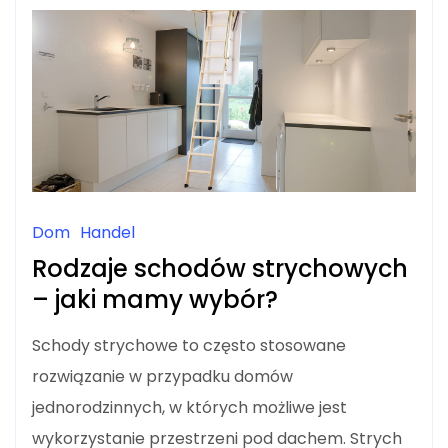
TEŻ
ESTETYCZNIE
WYKONANE?
Dom
Handel
Rodzaje schodów strychowych
– jaki mamy wybór?
Schody strychowe to często stosowane
rozwiązanie w przypadku domów
jednorodzinnych, w których możliwe jest
wykorzystanie przestrzeni pod dachem. Strych