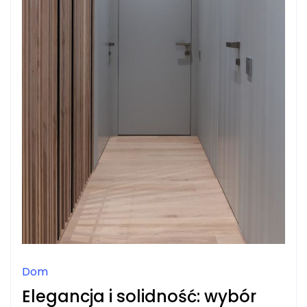
Dom
Elegancja i solidność: wybór