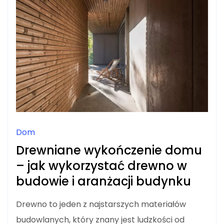
ZIELENI
Dom
Drewniane wykończenie domu
– jak wykorzystać drewno w
budowie i aranżacji budynku
Drewno to jeden z najstarszych materiałów
budowlanych, który znany jest ludzkości od