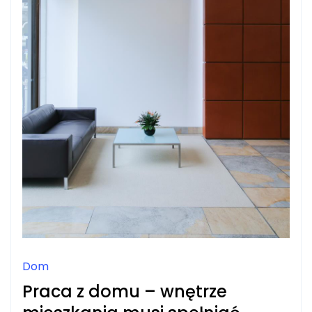
Dom
Praca z domu – wnętrze