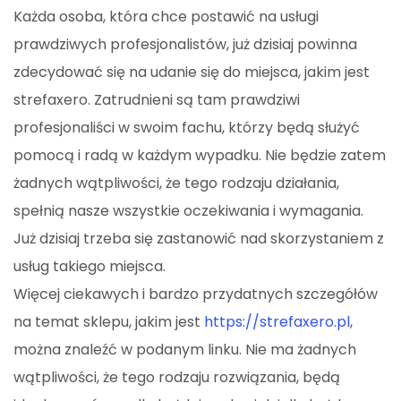
Każda osoba, która chce postawić na usługi
prawdziwych profesjonalistów, już dzisiaj powinna
zdecydować się na udanie się do miejsca, jakim jest
strefaxero. Zatrudnieni są tam prawdziwi
profesjonaliści w swoim fachu, którzy będą służyć
pomocą i radą w każdym wypadku. Nie będzie zatem
żadnych wątpliwości, że tego rodzaju działania,
spełnią nasze wszystkie oczekiwania i wymagania.
Już dzisiaj trzeba się zastanowić nad skorzystaniem z
usług takiego miejsca.
Więcej ciekawych i bardzo przydatnych szczegółów
na temat sklepu, jakim jest
https://strefaxero.pl
,
można znaleźć w podanym linku. Nie ma żadnych
wątpliwości, że tego rodzaju rozwiązania, będą