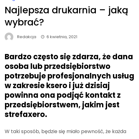
Najlepsza drukarnia – jaką
wybrać?
Redakcja
6 kwietnia, 2021
Bardzo często się zdarza, że dana
osoba lub przedsiębiorstwo
potrzebuje profesjonalnych usług
w zakresie ksero i już dzisiaj
powinna ona podjąć kontakt z
przedsiębiorstwem, jakim jest
strefaxero.
W taki sposób, będzie się miało pewność, że każda