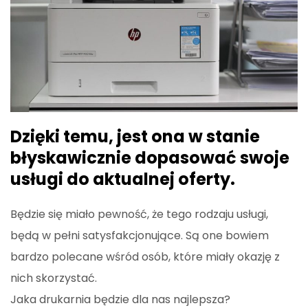
Dzięki temu, jest ona w stanie
błyskawicznie dopasować swoje
usługi do aktualnej oferty.
Będzie się miało pewność, że tego rodzaju usługi,
będą w pełni satysfakcjonujące. Są one bowiem
bardzo polecane wśród osób, które miały okazję z
nich skorzystać.
Jaka drukarnia będzie dla nas najlepsza?