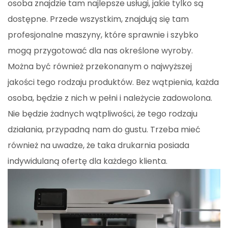
osoba znajdzie tam najlepsze usługi, jakie tylko są
dostępne. Przede wszystkim, znajdują się tam
profesjonalne maszyny, które sprawnie i szybko
mogą przygotować dla nas określone wyroby.
Można być również przekonanym o najwyższej
jakości tego rodzaju produktów. Bez wątpienia, każda
osoba, będzie z nich w pełni i należycie zadowolona.
Nie będzie żadnych wątpliwości, że tego rodzaju
działania, przypadną nam do gustu. Trzeba mieć
również na uwadze, że taka drukarnia posiada
indywidulaną ofertę dla każdego klienta.