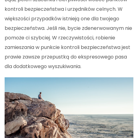
kontroli bezpieczeństwa i urzędników celnych. W
większości przypadków istnieją one dla twojego
bezpieczeństwa. Jeśli nie, bycie zdenerwowanym nie
pomoże ci szybciej. W rzeczywistości, robienie
zamieszania w punkcie kontroli bezpieczeństwa jest
prawie zawsze przepustką do ekspresowego pasa
dla dodatkowego wyszukiwania.