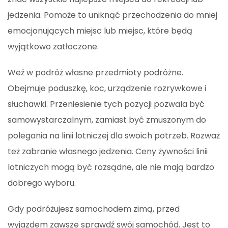
jedzenia. Pomoże to uniknąć przechodzenia do mniej
emocjonujących miejsc lub miejsc, które będą
wyjątkowo zatłoczone.
Weź w podróż własne przedmioty podróżne.
Obejmuje poduszkę, koc, urządzenie rozrywkowe i
słuchawki. Przeniesienie tych pozycji pozwala być
samowystarczalnym, zamiast być zmuszonym do
polegania na linii lotniczej dla swoich potrzeb. Rozważ
też zabranie własnego jedzenia. Ceny żywności linii
lotniczych mogą być rozsądne, ale nie mają bardzo
dobrego wyboru.
Gdy podróżujesz samochodem zimą, przed
wyjazdem zawsze sprawdź swój samochód. Jest to