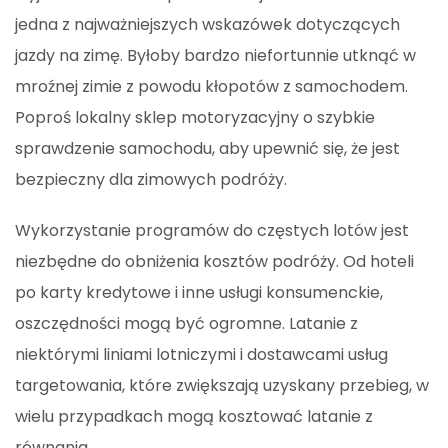
jedna z najważniejszych wskazówek dotyczących
jazdy na zimę. Byłoby bardzo niefortunnie utknąć w
mroźnej zimie z powodu kłopotów z samochodem.
Poproś lokalny sklep motoryzacyjny o szybkie
sprawdzenie samochodu, aby upewnić się, że jest
bezpieczny dla zimowych podróży.
Wykorzystanie programów do częstych lotów jest
niezbędne do obniżenia kosztów podróży. Od hoteli
po karty kredytowe i inne usługi konsumenckie,
oszczędności mogą być ogromne. Latanie z
niektórymi liniami lotniczymi i dostawcami usług
targetowania, które zwiększają uzyskany przebieg, w
wielu przypadkach mogą kosztować latanie z
równania.