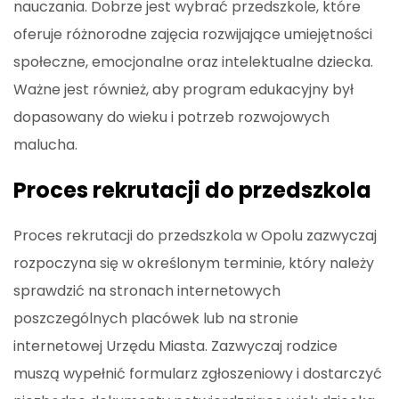
nauczania. Dobrze jest wybrać przedszkole, które
oferuje różnorodne zajęcia rozwijające umiejętności
społeczne, emocjonalne oraz intelektualne dziecka.
Ważne jest również, aby program edukacyjny był
dopasowany do wieku i potrzeb rozwojowych
malucha.
Proces rekrutacji do przedszkola
Proces rekrutacji do przedszkola w Opolu zazwyczaj
rozpoczyna się w określonym terminie, który należy
sprawdzić na stronach internetowych
poszczególnych placówek lub na stronie
internetowej Urzędu Miasta. Zazwyczaj rodzice
muszą wypełnić formularz zgłoszeniowy i dostarczyć