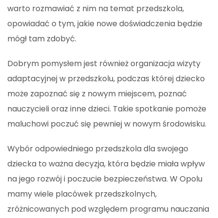
warto rozmawiać z nim na temat przedszkola,
opowiadać o tym, jakie nowe doświadczenia będzie
mógł tam zdobyć.
Dobrym pomysłem jest również organizacja wizyty
adaptacyjnej w przedszkolu, podczas której dziecko
może zapoznać się z nowym miejscem, poznać
nauczycieli oraz inne dzieci. Takie spotkanie pomoże
maluchowi poczuć się pewniej w nowym środowisku.
Wybór odpowiedniego przedszkola dla swojego
dziecka to ważna decyzja, która będzie miała wpływ
na jego rozwój i poczucie bezpieczeństwa. W Opolu
mamy wiele placówek przedszkolnych,
zróżnicowanych pod względem programu nauczania