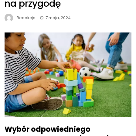
na przygodę
Redakcja
7 maja, 2024
Wybór odpowiedniego