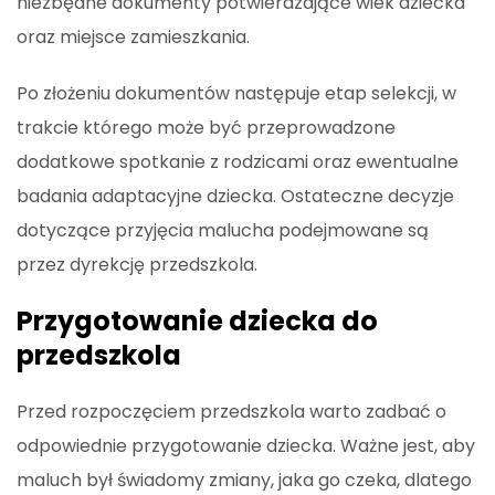
niezbędne dokumenty potwierdzające wiek dziecka
oraz miejsce zamieszkania.
Po złożeniu dokumentów następuje etap selekcji, w
trakcie którego może być przeprowadzone
dodatkowe spotkanie z rodzicami oraz ewentualne
badania adaptacyjne dziecka. Ostateczne decyzje
dotyczące przyjęcia malucha podejmowane są
przez dyrekcję przedszkola.
Przygotowanie dziecka do
przedszkola
Przed rozpoczęciem przedszkola warto zadbać o
odpowiednie przygotowanie dziecka. Ważne jest, aby
maluch był świadomy zmiany, jaka go czeka, dlatego