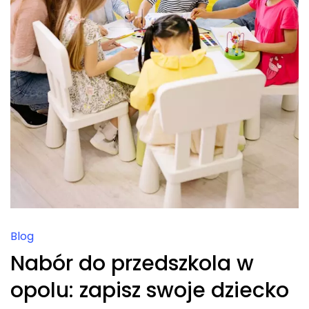
Blog
Nabór do przedszkola w
opolu: zapisz swoje dziecko