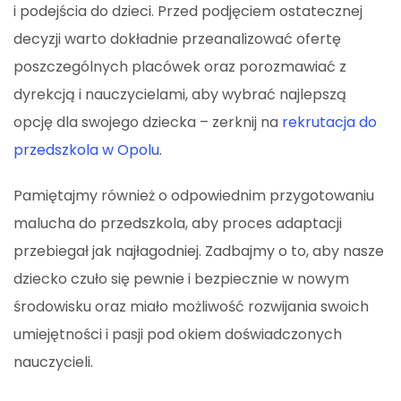
i podejścia do dzieci. Przed podjęciem ostatecznej
decyzji warto dokładnie przeanalizować ofertę
poszczególnych placówek oraz porozmawiać z
dyrekcją i nauczycielami, aby wybrać najlepszą
opcję dla swojego dziecka – zerknij na
rekrutacja do
przedszkola w Opolu
.
Pamiętajmy również o odpowiednim przygotowaniu
malucha do przedszkola, aby proces adaptacji
przebiegał jak najłagodniej. Zadbajmy o to, aby nasze
dziecko czuło się pewnie i bezpiecznie w nowym
środowisku oraz miało możliwość rozwijania swoich
umiejętności i pasji pod okiem doświadczonych
nauczycieli.