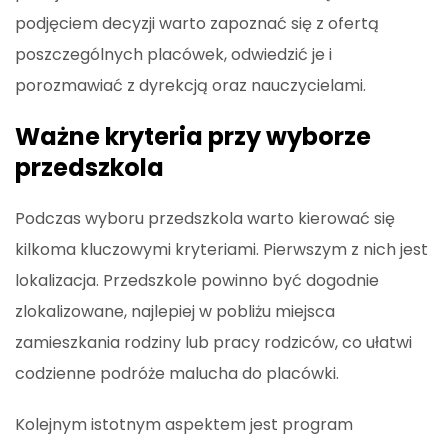
podjęciem decyzji warto zapoznać się z ofertą
poszczególnych placówek, odwiedzić je i
porozmawiać z dyrekcją oraz nauczycielami.
Ważne kryteria przy wyborze
przedszkola
Podczas wyboru przedszkola warto kierować się
kilkoma kluczowymi kryteriami. Pierwszym z nich jest
lokalizacja. Przedszkole powinno być dogodnie
zlokalizowane, najlepiej w pobliżu miejsca
zamieszkania rodziny lub pracy rodziców, co ułatwi
codzienne podróże malucha do placówki.
Kolejnym istotnym aspektem jest program