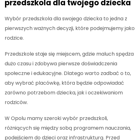
przedszkola dla twojego dziecka
Wybór przedszkola dla swojego dziecka to jedna z
pierwszych ważnych decyzji, które podejmujemy jako
rodzice.
Przedszkole staje się miejscem, gdzie maluch spędza
dużo czasu i zdobywa pierwsze doświadczenia
społeczne i edukacyjne. Dlatego warto zadbać o to,
aby wybrać placówkę, która będzie odpowiadać
zarówno potrzebom dziecka, jak i oczekiwaniom
rodziców.
W Opolu mamy szeroki wybór przedszkoli,
różniących się między sobą programem nauczania,
podejściem do dzieci oraz infrastrukturą. Przed