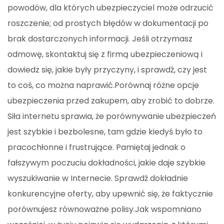
powodów, dla których ubezpieczyciel może odrzucić
roszczenie; od prostych błędów w dokumentacji po
brak dostarczonych informacji. Jeśli otrzymasz
odmowę, skontaktuj się z firmą ubezpieczeniową i
dowiedz się, jakie były przyczyny, i sprawdź, czy jest
to coś, co można naprawić.Porównaj różne opcje
ubezpieczenia przed zakupem, aby zrobić to dobrze.
Siła internetu sprawia, że ​​porównywanie ubezpieczeń
jest szybkie i bezbolesne, tam gdzie kiedyś było to
pracochłonne i frustrujące. Pamiętaj jednak o
fałszywym poczuciu dokładności, jakie daje szybkie
wyszukiwanie w Internecie. Sprawdź dokładnie
konkurencyjne oferty, aby upewnić się, że faktycznie
porównujesz równoważne polisy.Jak wspomniano