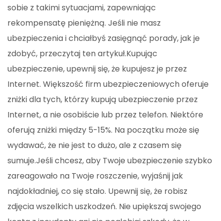
sobie z takimi sytuacjami, zapewniając
rekompensatę pieniężną. Jeśli nie masz
ubezpieczenia i chciałbyś zasięgnąć porady, jak je
zdobyć, przeczytaj ten artykuł.Kupując
ubezpieczenie, upewnij się, że kupujesz je przez
Internet. Większość firm ubezpieczeniowych oferuje
zniżki dla tych, którzy kupują ubezpieczenie przez
Internet, a nie osobiście lub przez telefon. Niektóre
oferują zniżki między 5-15%. Na początku może się
wydawać, że nie jest to dużo, ale z czasem się
sumuje.Jeśli chcesz, aby Twoje ubezpieczenie szybko
zareagowało na Twoje roszczenie, wyjaśnij jak
najdokładniej, co się stało. Upewnij się, że robisz
zdjęcia wszelkich uszkodzeń. Nie upiększaj swojego