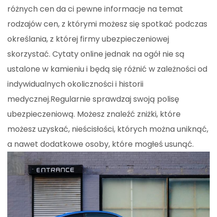
różnych cen da ci pewne informacje na temat
rodzajów cen, z którymi możesz się spotkać podczas
określania, z której firmy ubezpieczeniowej
skorzystać. Cytaty online jednak na ogół nie są
ustalone w kamieniu i będą się różnić w zależności od
indywidualnych okoliczności i historii
medycznej.Regularnie sprawdzaj swoją polisę
ubezpieczeniową. Możesz znaleźć zniżki, które
możesz uzyskać, nieścisłości, których można uniknąć,
a nawet dodatkowe osoby, które mogłeś usunąć.