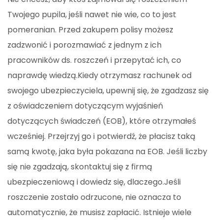
Twojego pupila, jeśli nawet nie wie, co to jest
pomeranian. Przed zakupem polisy możesz
zadzwonić i porozmawiać z jednym z ich
pracowników ds. roszczeń i przepytać ich, co
naprawdę wiedzą.Kiedy otrzymasz rachunek od
swojego ubezpieczyciela, upewnij się, że zgadzasz się
z oświadczeniem dotyczącym wyjaśnień
dotyczących świadczeń (EOB), które otrzymałeś
wcześniej. Przejrzyj go i potwierdź, że płacisz taką
samą kwotę, jaka była pokazana na EOB. Jeśli liczby
się nie zgadzają, skontaktuj się z firmą
ubezpieczeniową i dowiedz się, dlaczego.Jeśli
roszczenie zostało odrzucone, nie oznacza to
automatycznie, że musisz zapłacić. Istnieje wiele