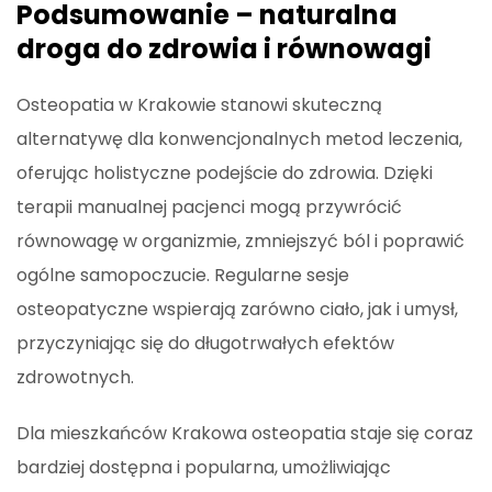
Podsumowanie – naturalna
droga do zdrowia i równowagi
Osteopatia w Krakowie stanowi skuteczną
alternatywę dla konwencjonalnych metod leczenia,
oferując holistyczne podejście do zdrowia. Dzięki
terapii manualnej pacjenci mogą przywrócić
równowagę w organizmie, zmniejszyć ból i poprawić
ogólne samopoczucie. Regularne sesje
osteopatyczne wspierają zarówno ciało, jak i umysł,
przyczyniając się do długotrwałych efektów
zdrowotnych.
Dla mieszkańców Krakowa osteopatia staje się coraz
bardziej dostępna i popularna, umożliwiając