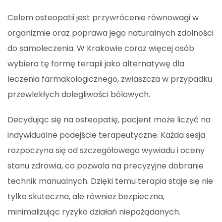
Celem osteopatii jest przywrócenie równowagi w
organizmie oraz poprawa jego naturalnych zdolności
do samoleczenia. W Krakowie coraz więcej osób
wybiera tę formę terapii jako alternatywę dla
leczenia farmakologicznego, zwłaszcza w przypadku
przewlekłych dolegliwości bólowych.
Decydując się na osteopatię, pacjent może liczyć na
indywidualne podejście terapeutyczne. Każda sesja
rozpoczyna się od szczegółowego wywiadu i oceny
stanu zdrowia, co pozwala na precyzyjne dobranie
technik manualnych. Dzięki temu terapia staje się nie
tylko skuteczna, ale również bezpieczna,
minimalizując ryzyko działań niepożądanych.