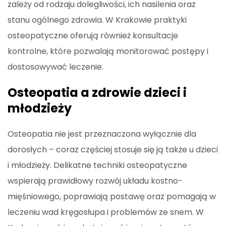
zależy od rodzaju dolegliwości, ich nasilenia oraz
stanu ogólnego zdrowia. W Krakowie praktyki
osteopatyczne oferują również konsultacje
kontrolne, które pozwalają monitorować postępy i
dostosowywać leczenie.
Osteopatia a zdrowie dzieci i
młodzieży
Osteopatia nie jest przeznaczona wyłącznie dla
dorosłych – coraz częściej stosuje się ją także u dzieci
i młodzieży. Delikatne techniki osteopatyczne
wspierają prawidłowy rozwój układu kostno-
mięśniowego, poprawiają postawę oraz pomagają w
leczeniu wad kręgosłupa i problemów ze snem. W