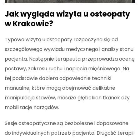
Jak wygląda wizyta u osteopaty
w Krakowie?
Typowa wizyta u osteopaty rozpoczyna się od
szczegółowego wywiadu medycznego i analizy stanu
pacjenta. Następnie terapeuta przeprowadza ocenę
postawy, zakresu ruchu i napięcia mięśniowego. Na
tej podstawie dobiera odpowiednie techniki
manualne, które mogą obejmować delikatne
manipulacje stawów, masaże głębokich tkanek czy
mobilizacje narządów.
Sesje osteopatyczne są bezbolesne i dopasowane
do indywidualnych potrzeb pacjenta. Długość terapii