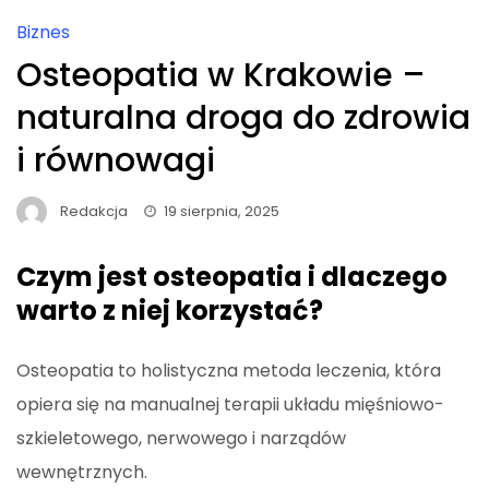
Biznes
Osteopatia w Krakowie –
naturalna droga do zdrowia
i równowagi
Redakcja
19 sierpnia, 2025
Czym jest osteopatia i dlaczego
warto z niej korzystać?
Osteopatia to holistyczna metoda leczenia, która
opiera się na manualnej terapii układu mięśniowo-
szkieletowego, nerwowego i narządów
wewnętrznych.