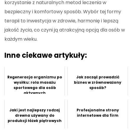
korzystanie z naturalnych metod leczenia w
bezpieczny i komfortowy sposób. Wybór tej formy
terapii to inwestycja w zdrowie, harmonię i lepszą
jakość życia, co czyni ją atrakcyjną opcją dla osób w
każdym wieku.
Inne ciekawe artykuły:
Regeneracja organizmu po
Jak zacząć prowadzić
wysiłku: rola masażu
biznes w zrównoważony
sportowego dla osób
sposób?
aktywnych
Jaki jest najlepszy rodzaj
Profesjonalne strony
drewna używany do
internetowe dla firm
produkcji łóżek piętrowych