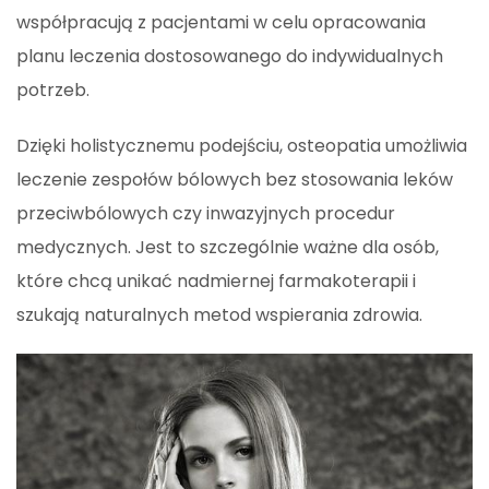
współpracują z pacjentami w celu opracowania
planu leczenia dostosowanego do indywidualnych
potrzeb.
Dzięki holistycznemu podejściu, osteopatia umożliwia
leczenie zespołów bólowych bez stosowania leków
przeciwbólowych czy inwazyjnych procedur
medycznych. Jest to szczególnie ważne dla osób,
które chcą unikać nadmiernej farmakoterapii i
szukają naturalnych metod wspierania zdrowia.