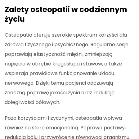
Zalety osteopatii w codziennym
życiu
Osteopatia oferuje szerokie spektrum korzyści dla
zdrowia fizycznego i psychicznego. Regularne sesje
poprawiają elastyczność mięśni, zmniejszają
napięcia w obrębie kręgosłupa i stawów, a także
wspierają prawidłowe funkcjonowanie układu
nerwowego. Dzięki temu pacjenci odczuwają
znaczną poprawę jakości życia oraz redukcję
dolegliwości bólowych.
Poza korzyściami fizycznymi, osteopatia wpływa
również na sferę emocjonalną. Poprawa postawy,
redukcja bólu i przywrócenie równowagi organizmu