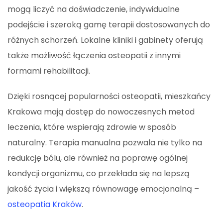
mogą liczyć na doświadczenie, indywidualne
podejście i szeroką gamę terapii dostosowanych do
różnych schorzeń. Lokalne kliniki i gabinety oferują
także możliwość łączenia osteopatii z innymi
formami rehabilitacji.
Dzięki rosnącej popularności osteopatii, mieszkańcy
Krakowa mają dostęp do nowoczesnych metod
leczenia, które wspierają zdrowie w sposób
naturalny. Terapia manualna pozwala nie tylko na
redukcję bólu, ale również na poprawę ogólnej
kondycji organizmu, co przekłada się na lepszą
jakość życia i większą równowagę emocjonalną –
osteopatia Kraków
.