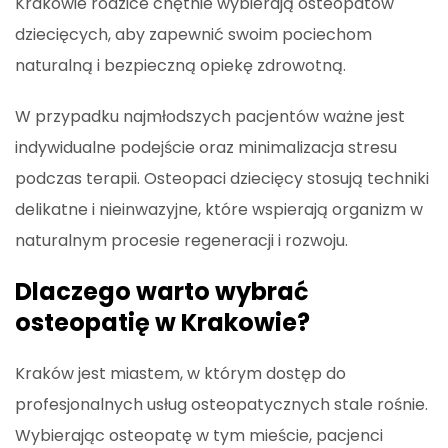
Krakowie rodzice chętnie wybierają osteopatów
dziecięcych, aby zapewnić swoim pociechom
naturalną i bezpieczną opiekę zdrowotną.
W przypadku najmłodszych pacjentów ważne jest
indywidualne podejście oraz minimalizacja stresu
podczas terapii. Osteopaci dziecięcy stosują techniki
delikatne i nieinwazyjne, które wspierają organizm w
naturalnym procesie regeneracji i rozwoju.
Dlaczego warto wybrać
osteopatię w Krakowie?
Kraków jest miastem, w którym dostęp do
profesjonalnych usług osteopatycznych stale rośnie.
Wybierając osteopatę w tym mieście, pacjenci