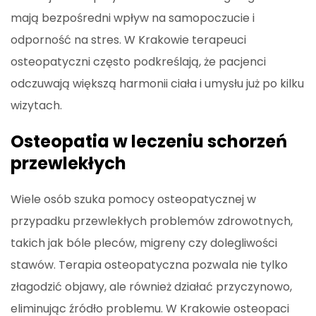
mają bezpośredni wpływ na samopoczucie i
odporność na stres. W Krakowie terapeuci
osteopatyczni często podkreślają, że pacjenci
odczuwają większą harmonii ciała i umysłu już po kilku
wizytach.
Osteopatia w leczeniu schorzeń
przewlekłych
Wiele osób szuka pomocy osteopatycznej w
przypadku przewlekłych problemów zdrowotnych,
takich jak bóle pleców, migreny czy dolegliwości
stawów. Terapia osteopatyczna pozwala nie tylko
złagodzić objawy, ale również działać przyczynowo,
eliminując źródło problemu. W Krakowie osteopaci