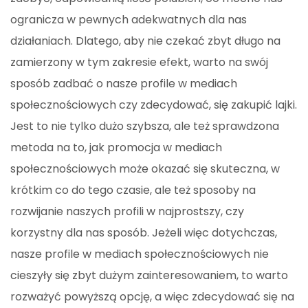
ogranicza w pewnych adekwatnych dla nas
działaniach. Dlatego, aby nie czekać zbyt długo na
zamierzony w tym zakresie efekt, warto na swój
sposób zadbać o nasze profile w mediach
społecznościowych czy zdecydować, się zakupić lajki.
Jest to nie tylko dużo szybsza, ale też sprawdzona
metoda na to, jak promocja w mediach
społecznościowych może okazać się skuteczna, w
krótkim co do tego czasie, ale też sposoby na
rozwijanie naszych profili w najprostszy, czy
korzystny dla nas sposób. Jeżeli więc dotychczas,
nasze profile w mediach społecznościowych nie
cieszyły się zbyt dużym zainteresowaniem, to warto
rozważyć powyższą opcję, a więc zdecydować się na