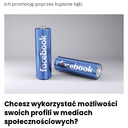
ich promocję poprzez kupione lajki.
Chcesz wykorzystać możliwości
swoich profili w mediach
społecznościowych?