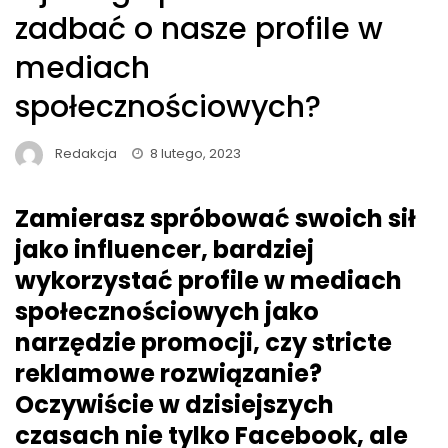
zadbać o nasze profile w
mediach
społecznościowych?
Redakcja
8 lutego, 2023
Zamierasz spróbować swoich sił
jako influencer, bardziej
wykorzystać profile w mediach
społecznościowych jako
narzędzie promocji, czy stricte
reklamowe rozwiązanie?
Oczywiście w dzisiejszych
czasach nie tylko Facebook, ale