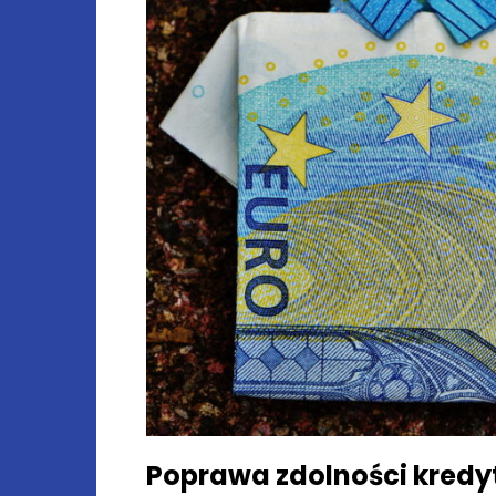
Poprawa zdolności kred