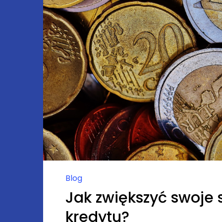
Blog
Jak zwiększyć swoje 
kredytu?