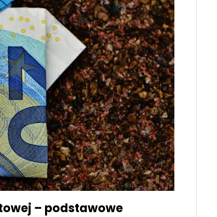
ytowej – podstawowe