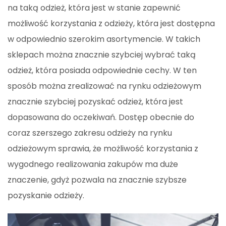
na taką odzież, która jest w stanie zapewnić
możliwość korzystania z odzieży, która jest dostępna
w odpowiednio szerokim asortymencie. W takich
sklepach można znacznie szybciej wybrać taką
odzież, która posiada odpowiednie cechy. W ten
sposób można zrealizować na rynku odzieżowym
znacznie szybciej pozyskać odzież, która jest
dopasowana do oczekiwań. Dostęp obecnie do
coraz szerszego zakresu odzieży na rynku
odzieżowym sprawia, że możliwość korzystania z
wygodnego realizowania zakupów ma duże
znaczenie, gdyż pozwala na znacznie szybsze
pozyskanie odzieży.