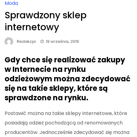
Moda
Sprawdzony sklep
internetowy
Redakcja
19 września, 2019
Gdy chce się realizować zakupy
w Internecie na rynku
odzieżowym można zdecydować
się na takie sklepy, które są
sprawdzone na rynku.
Postawić można na takie sklepy internetowe, które
posiadają odzież pochodzącą od renomowanych
producentów. Jednocześnie zdecydować się można