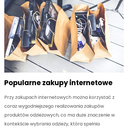
Popularne zakupy internetowe
Przy zakupach internetowych można korzystać z
coraz wygodniejszego realizowania zakupów
produktów odzieżowych, co ma duże znaczenie w
kontekście wybrania odzieży, która spełnia