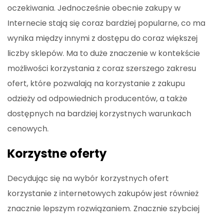
oczekiwania. Jednocześnie obecnie zakupy w
Internecie stają się coraz bardziej popularne, co ma
wynika między innymi z dostępu do coraz większej
liczby sklepów. Ma to duże znaczenie w kontekście
możliwości korzystania z coraz szerszego zakresu
ofert, które pozwalają na korzystanie z zakupu
odzieży od odpowiednich producentów, a także
dostępnych na bardziej korzystnych warunkach
cenowych.
Korzystne oferty
Decydując się na wybór korzystnych ofert
korzystanie z internetowych zakupów jest również
znacznie lepszym rozwiązaniem. Znacznie szybciej