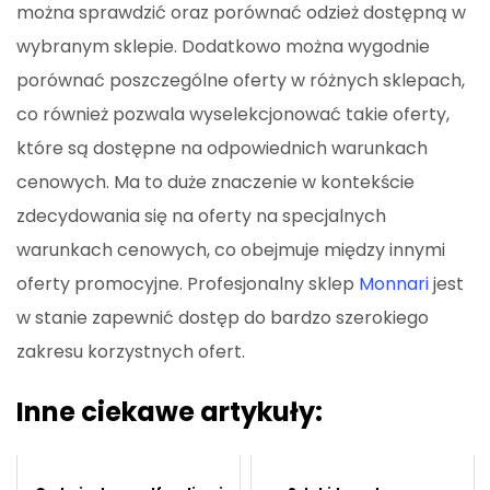
można sprawdzić oraz porównać odzież dostępną w
wybranym sklepie. Dodatkowo można wygodnie
porównać poszczególne oferty w różnych sklepach,
co również pozwala wyselekcjonować takie oferty,
które są dostępne na odpowiednich warunkach
cenowych. Ma to duże znaczenie w kontekście
zdecydowania się na oferty na specjalnych
warunkach cenowych, co obejmuje między innymi
oferty promocyjne. Profesjonalny sklep
Monnari
jest
w stanie zapewnić dostęp do bardzo szerokiego
zakresu korzystnych ofert.
Inne ciekawe artykuły: