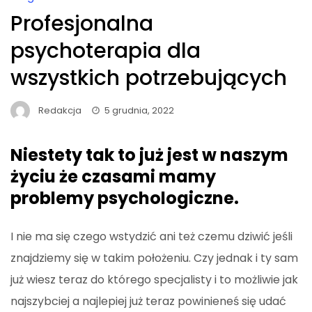
Profesjonalna
psychoterapia dla
wszystkich potrzebujących
Redakcja
5 grudnia, 2022
Niestety tak to już jest w naszym
życiu że czasami mamy
problemy psychologiczne.
I nie ma się czego wstydzić ani też czemu dziwić jeśli
znajdziemy się w takim położeniu. Czy jednak i ty sam
już wiesz teraz do którego specjalisty i to możliwie jak
najszybciej a najlepiej już teraz powinieneś się udać