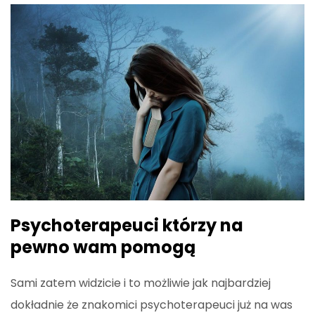
Psychoterapeuci którzy na
pewno wam pomogą
Sami zatem widzicie i to możliwie jak najbardziej
dokładnie że znakomici psychoterapeuci już na was