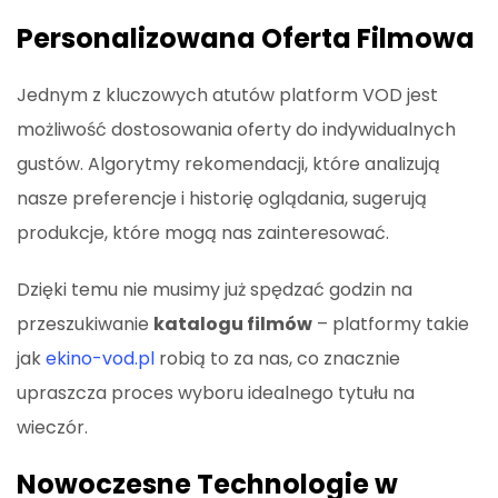
Personalizowana Oferta Filmowa
Jednym z kluczowych atutów platform VOD jest
możliwość dostosowania oferty do indywidualnych
gustów. Algorytmy rekomendacji, które analizują
nasze preferencje i historię oglądania, sugerują
produkcje, które mogą nas zainteresować.
Dzięki temu nie musimy już spędzać godzin na
przeszukiwanie
katalogu filmów
– platformy takie
jak
ekino-vod.pl
robią to za nas, co znacznie
upraszcza proces wyboru idealnego tytułu na
wieczór.
Nowoczesne Technologie w