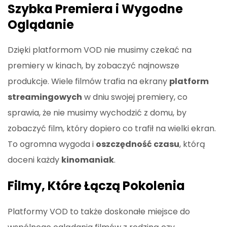
Szybka Premiera i Wygodne
Oglądanie
Dzięki platformom VOD nie musimy czekać na
premiery w kinach, by zobaczyć najnowsze
produkcje. Wiele filmów trafia na ekrany
platform
streamingowych
w dniu swojej premiery, co
sprawia, że nie musimy wychodzić z domu, by
zobaczyć film, który dopiero co trafił na wielki ekran.
To ogromna wygoda i
oszczędność czasu
, którą
doceni każdy
kinomaniak
.
Filmy, Które Łączą Pokolenia
Platformy VOD to także doskonałe miejsce do