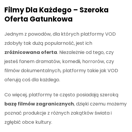
Filmy Dla Każdego – Szeroka
Oferta Gatunkowa
Jednym z powodów, dla których platformy VOD
zdobyły tak dużą popularność, jest ich
zróżnicowana oferta
. Niezależnie od tego, czy
jesteś fanem dramatów, komedii, horrorów, czy
filmów dokumentalnych, platformy takie jak VOD
oferują coś dla każdego.
Co więcej, platformy te często posiadają szeroką
bazę filmów zagranicznych
, dzięki czemu możemy
poznać produkcje z różnych zakątków świata i
zgłębić obce kultury.