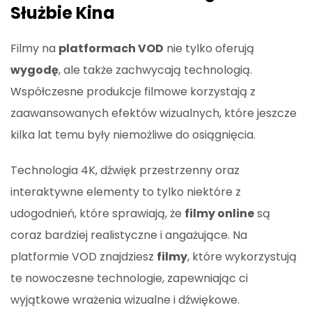
Służbie Kina
Filmy na
platformach VOD
nie tylko oferują
wygodę
, ale także zachwycają technologią.
Współczesne produkcje filmowe korzystają z
zaawansowanych efektów wizualnych, które jeszcze
kilka lat temu były niemożliwe do osiągnięcia.
Technologia 4K, dźwięk przestrzenny oraz
interaktywne elementy to tylko niektóre z
udogodnień, które sprawiają, że
filmy online
są
coraz bardziej realistyczne i angażujące. Na
platformie VOD znajdziesz
filmy
, które wykorzystują
te nowoczesne technologie, zapewniając ci
wyjątkowe wrażenia wizualne i dźwiękowe.