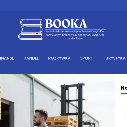
FINANSE
HANDEL
ROZRYWKA
SPORT
TURYSTYKA
No