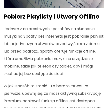
Pobierz Playlisty i Utwory Offline
Jednym z najprostszych sposobów na słuchanie
muzyki na Spotify bez internetu jest pobranie playlist
lub pojedynczych utworów przed wyjściem z domu
lub przed podróżą. Spotify oferuje funkcję offline,
która umożliwia pobranie muzyki na urządzenie
mobilne, takie jak telefon czy tablet, abyś mógł
słuchać jej bez dostępu do sieci.
W jaki sposób to zrobić? To bardzo łatwe! Po
pierwsze, upewnij się, że masz aktywną subskrypcję
Premium, ponieważ funkcja offline jest dostępna