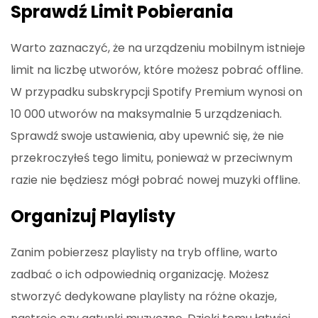
Sprawdź Limit Pobierania
Warto zaznaczyć, że na urządzeniu mobilnym istnieje
limit na liczbę utworów, które możesz pobrać offline.
W przypadku subskrypcji Spotify Premium wynosi on
10 000 utworów na maksymalnie 5 urządzeniach.
Sprawdź swoje ustawienia, aby upewnić się, że nie
przekroczyłeś tego limitu, ponieważ w przeciwnym
razie nie będziesz mógł pobrać nowej muzyki offline.
Organizuj Playlisty
Zanim pobierzesz playlisty na tryb offline, warto
zadbać o ich odpowiednią organizację. Możesz
stworzyć dedykowane playlisty na różne okazje,