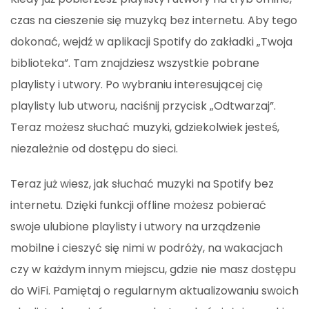
czas na cieszenie się muzyką bez internetu. Aby tego
dokonać, wejdź w aplikacji Spotify do zakładki „Twoja
biblioteka”. Tam znajdziesz wszystkie pobrane
playlisty i utwory. Po wybraniu interesującej cię
playlisty lub utworu, naciśnij przycisk „Odtwarzaj”.
Teraz możesz słuchać muzyki, gdziekolwiek jesteś,
niezależnie od dostępu do sieci.
Teraz już wiesz, jak słuchać muzyki na Spotify bez
internetu. Dzięki funkcji offline możesz pobierać
swoje ulubione playlisty i utwory na urządzenie
mobilne i cieszyć się nimi w podróży, na wakacjach
czy w każdym innym miejscu, gdzie nie masz dostępu
do WiFi. Pamiętaj o regularnym aktualizowaniu swoich