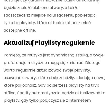
nastroje czy gatunki muzyczne. Dzięki temu łatwiej
będzie znaleźć ulubione utwory, a także
zaoszczędzisz miejsce na urządzeniu, pobierając
tylko te playlisty, które aktualnie chcesz mieć
dostępne offline.
Aktualizuj Playlisty Regularnie
Pamiętaj, że muzyka jest dynamiczną sztuką, a twoje
preferencje muzyczne mogą się zmieniać. Dlatego
warto regularnie aktualizować swoje playlisty,
usuwając utwory, które ci się znudziły, i dodając nowe,
które pokochasz. Gdy pobierzesz playlisty na tryb
offline, Spotify automatycznie będzie aktualizować te
playlisty, gdy tylko połączysz się z internetem.