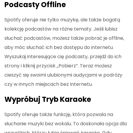
Podcasty Offline
Spotify oferuje nie tylko muzykę, ale także bogatą
kolekcję podcastów na różne tematy. Jeśli lubisz
słuchać podcastów, możesz także pobrać je offline,
aby móc słuchać ich bez dostępu do internetu.
Wyszukaj interesujące cię podcasty, przejdź do ich
strony i kliknij przycisk „Pobierz”. Teraz możesz
cieszyć się swoimi ulubionymi audycjami w podróży
czy w innych miejscach bez internetu.
Wypróbuj Tryb Karaoke
Spotify oferuje także funkcję, która pozwala na
słuchanie muzyki bez wokalu. To doskonała opcja dla
wszystkich, którzy lubią śpiewać karaoke. Gdy