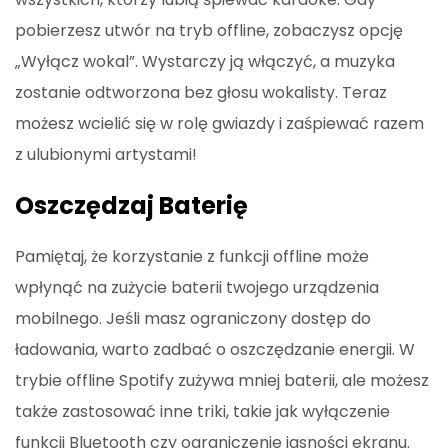
pobierzesz utwór na tryb offline, zobaczysz opcję
„Wyłącz wokal”. Wystarczy ją włączyć, a muzyka
zostanie odtworzona bez głosu wokalisty. Teraz
możesz wcielić się w rolę gwiazdy i zaśpiewać razem
z ulubionymi artystami!
Oszczędzaj Baterię
Pamiętaj, że korzystanie z funkcji offline może
wpłynąć na zużycie baterii twojego urządzenia
mobilnego. Jeśli masz ograniczony dostęp do
ładowania, warto zadbać o oszczędzanie energii. W
trybie offline Spotify zużywa mniej baterii, ale możesz
także zastosować inne triki, takie jak wyłączenie
funkcji Bluetooth czy ograniczenie jasności ekranu.