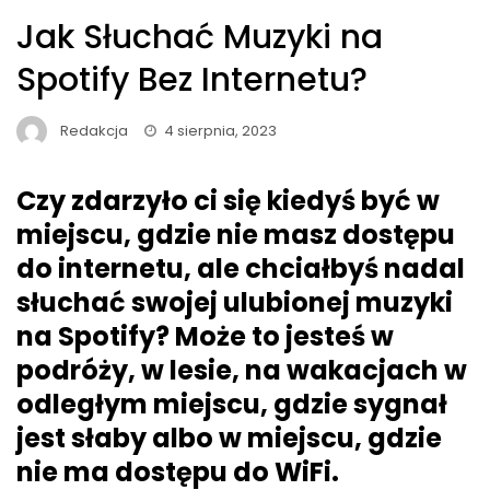
Jak Słuchać Muzyki na
Spotify Bez Internetu?
Redakcja
4 sierpnia, 2023
Czy zdarzyło ci się kiedyś być w
miejscu, gdzie nie masz dostępu
do internetu, ale chciałbyś nadal
słuchać swojej ulubionej muzyki
na Spotify? Może to jesteś w
podróży, w lesie, na wakacjach w
odległym miejscu, gdzie sygnał
jest słaby albo w miejscu, gdzie
nie ma dostępu do WiFi.