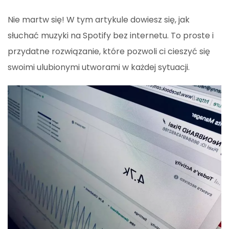
Nie martw się! W tym artykule dowiesz się, jak
słuchać muzyki na Spotify bez internetu. To proste i
przydatne rozwiązanie, które pozwoli ci cieszyć się
swoimi ulubionymi utworami w każdej sytuacji.