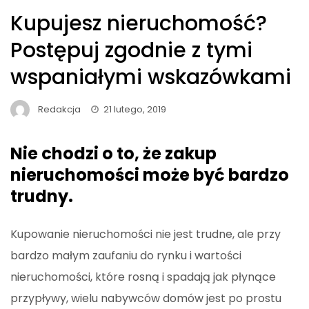
Kupujesz nieruchomość?
Postępuj zgodnie z tymi
wspaniałymi wskazówkami
Redakcja
21 lutego, 2019
Nie chodzi o to, że zakup
nieruchomości może być bardzo
trudny.
Kupowanie nieruchomości nie jest trudne, ale przy
bardzo małym zaufaniu do rynku i wartości
nieruchomości, które rosną i spadają jak płynące
przypływy, wielu nabywców domów jest po prostu