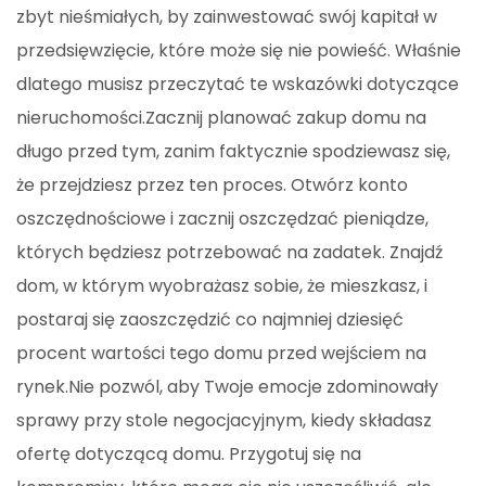
zbyt nieśmiałych, by zainwestować swój kapitał w
przedsięwzięcie, które może się nie powieść. Właśnie
dlatego musisz przeczytać te wskazówki dotyczące
nieruchomości.Zacznij planować zakup domu na
długo przed tym, zanim faktycznie spodziewasz się,
że przejdziesz przez ten proces. Otwórz konto
oszczędnościowe i zacznij oszczędzać pieniądze,
których będziesz potrzebować na zadatek. Znajdź
dom, w którym wyobrażasz sobie, że mieszkasz, i
postaraj się zaoszczędzić co najmniej dziesięć
procent wartości tego domu przed wejściem na
rynek.Nie pozwól, aby Twoje emocje zdominowały
sprawy przy stole negocjacyjnym, kiedy składasz
ofertę dotyczącą domu. Przygotuj się na