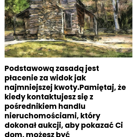
Podstawową zasadą jest
płacenie za widok jak
najmniejszej kwoty.Pamiętaj, że
kiedy kontaktujesz się z
pośrednikiem handlu
nieruchomościami, który
dokonał aukcji, aby pokazać Ci
dom, możesz być