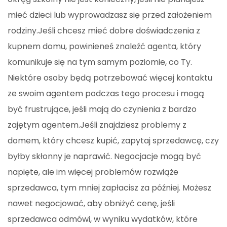
mieć dzieci lub wyprowadzasz się przed założeniem
rodziny.Jeśli chcesz mieć dobre doświadczenia z
kupnem domu, powinieneś znaleźć agenta, który
komunikuje się na tym samym poziomie, co Ty.
Niektóre osoby będą potrzebować więcej kontaktu
ze swoim agentem podczas tego procesu i mogą
być frustrujące, jeśli mają do czynienia z bardzo
zajętym agentem.Jeśli znajdziesz problemy z
domem, który chcesz kupić, zapytaj sprzedawcę, czy
byłby skłonny je naprawić. Negocjacje mogą być
napięte, ale im więcej problemów rozwiąże
sprzedawca, tym mniej zapłacisz za później. Możesz
nawet negocjować, aby obniżyć cenę, jeśli
sprzedawca odmówi, w wyniku wydatków, które