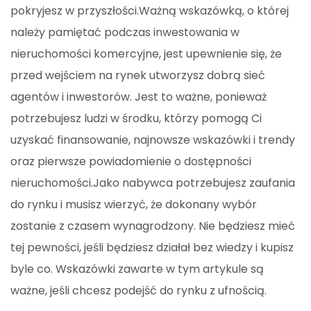
pokryjesz w przyszłości.Ważną wskazówką, o której
należy pamiętać podczas inwestowania w
nieruchomości komercyjne, jest upewnienie się, że
przed wejściem na rynek utworzysz dobrą sieć
agentów i inwestorów. Jest to ważne, ponieważ
potrzebujesz ludzi w środku, którzy pomogą Ci
uzyskać finansowanie, najnowsze wskazówki i trendy
oraz pierwsze powiadomienie o dostępności
nieruchomości.Jako nabywca potrzebujesz zaufania
do rynku i musisz wierzyć, że dokonany wybór
zostanie z czasem wynagrodzony. Nie będziesz mieć
tej pewności, jeśli będziesz działał bez wiedzy i kupisz
byle co. Wskazówki zawarte w tym artykule są
ważne, jeśli chcesz podejść do rynku z ufnością.