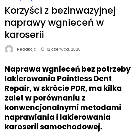
Korzyści z bezinwazyjnej
naprawy wgnieceń w
karoserii
Redakcja
12 czerwca, 2020
Naprawa wgnieceń bez potrzeby
lakierowania Paintless Dent
Repair, w skrócie PDR, ma kilka
zalet w porównaniu z
konwencjonalnymi metodami
naprawiania i lakierowania
karoserii samochodowej.