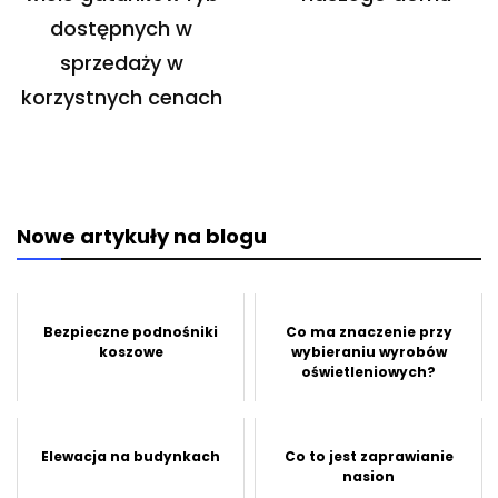
dostępnych w
sprzedaży w
korzystnych cenach
Nowe artykuły na blogu
Bezpieczne podnośniki
Co ma znaczenie przy
koszowe
wybieraniu wyrobów
oświetleniowych?
Elewacja na budynkach
Co to jest zaprawianie
nasion