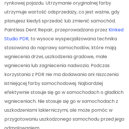
rynkowej pojazdu. Utrzymanie oryginalnej farby
utrzymuje wartość odsprzedaży, co jest ważne, gdy
planujesz kiedyś sprzedać lub zmienić samochód.
Paintless Dent Repair, przeprowadzana przez
Kinked
Studio PDR
, to wysoce wyspecjalizowana technika
stosowana do naprawy samochodów, które mają
wgniecenia drzwi, uszkodzenia gradowe, małe
wgniecenia lub zagniecenia nadwozia. Podczas
korzystania z PDR nie ma dodawania ani niszczenia
istniejącej farby samochodowej. Najbardziej
efektywnie stosuje się go w samochodach o gładkich
wgnieceniach. Nie stosuje się go w samochodach z
uszkodzeniami lakierniczymi, ale może pomóc w
przygotowaniu uszkodzonego samochodu przed jego
odmalowaniem.