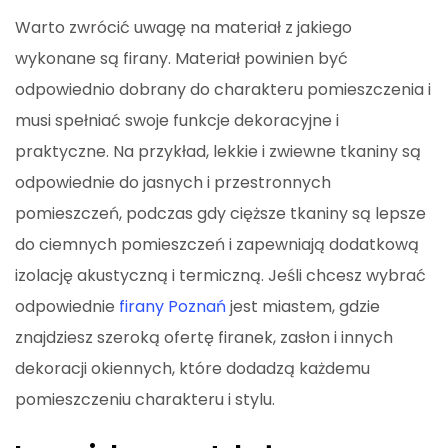
Warto zwrócić uwagę na materiał z jakiego
wykonane są firany. Materiał powinien być
odpowiednio dobrany do charakteru pomieszczenia i
musi spełniać swoje funkcje dekoracyjne i
praktyczne. Na przykład, lekkie i zwiewne tkaniny są
odpowiednie do jasnych i przestronnych
pomieszczeń, podczas gdy cięższe tkaniny są lepsze
do ciemnych pomieszczeń i zapewniają dodatkową
izolację akustyczną i termiczną. Jeśli chcesz wybrać
odpowiednie
firany Poznań
jest miastem, gdzie
znajdziesz szeroką ofertę firanek, zasłon i innych
dekoracji okiennych, które dodadzą każdemu
pomieszczeniu charakteru i stylu.