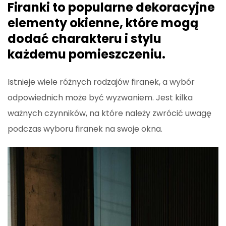
Firanki to popularne dekoracyjne
elementy okienne, które mogą
dodać charakteru i stylu
każdemu pomieszczeniu.
Istnieje wiele różnych rodzajów firanek, a wybór
odpowiednich może być wyzwaniem. Jest kilka
ważnych czynników, na które należy zwrócić uwagę
podczas wyboru firanek na swoje okna.