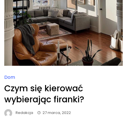
Dom
Czym się kierować
wybierając firanki?
Redakcja
27 marca, 2022