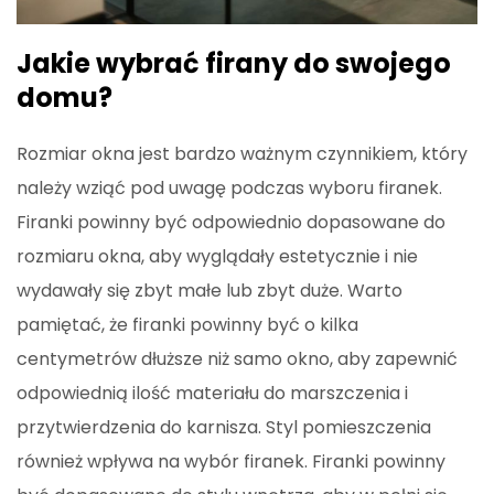
Jakie wybrać firany do swojego
domu?
Rozmiar okna jest bardzo ważnym czynnikiem, który
należy wziąć pod uwagę podczas wyboru firanek.
Firanki powinny być odpowiednio dopasowane do
rozmiaru okna, aby wyglądały estetycznie i nie
wydawały się zbyt małe lub zbyt duże. Warto
pamiętać, że firanki powinny być o kilka
centymetrów dłuższe niż samo okno, aby zapewnić
odpowiednią ilość materiału do marszczenia i
przytwierdzenia do karnisza. Styl pomieszczenia
również wpływa na wybór firanek. Firanki powinny