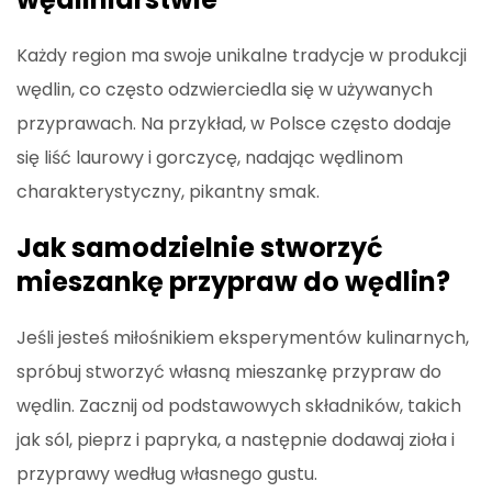
Każdy region ma swoje unikalne tradycje w produkcji
wędlin, co często odzwierciedla się w używanych
przyprawach. Na przykład, w Polsce często dodaje
się liść laurowy i gorczycę, nadając wędlinom
charakterystyczny, pikantny smak.
Jak samodzielnie stworzyć
mieszankę przypraw do wędlin?
Jeśli jesteś miłośnikiem eksperymentów kulinarnych,
spróbuj stworzyć własną mieszankę przypraw do
wędlin. Zacznij od podstawowych składników, takich
jak sól, pieprz i papryka, a następnie dodawaj zioła i
przyprawy według własnego gustu.