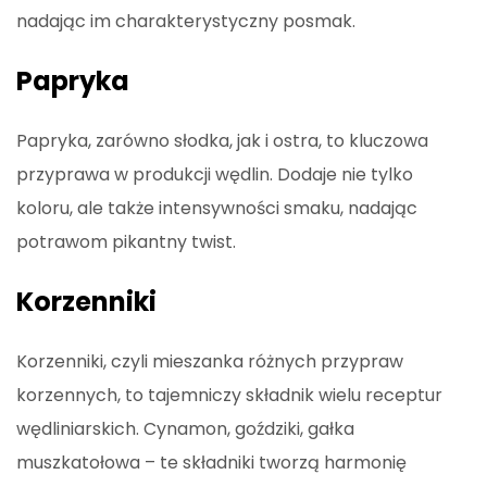
nadając im charakterystyczny posmak.
Papryka
Papryka, zarówno słodka, jak i ostra, to kluczowa
przyprawa w produkcji wędlin. Dodaje nie tylko
koloru, ale także intensywności smaku, nadając
potrawom pikantny twist.
Korzenniki
Korzenniki, czyli mieszanka różnych przypraw
korzennych, to tajemniczy składnik wielu receptur
wędliniarskich. Cynamon, goździki, gałka
muszkatołowa – te składniki tworzą harmonię