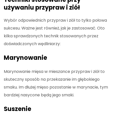
używaniu przypraw i ziół
Wybór odpowiednich przypraw i ziół to tylko połowa
sukcesu. Ważne jest również, jak je zastosować. Oto
kilka sprawdzonych technik stosowanych przez
doświadczonych wędliniarzy:
Marynowanie
Marynowanie mięsa w mieszance przypraw i ziół to
skuteczny sposób na przekazanie im głębokiego
smaku. Im dłużej mięso pozostanie w marynacie, tym
bardziej nasycone będą jego smaki.
Suszenie