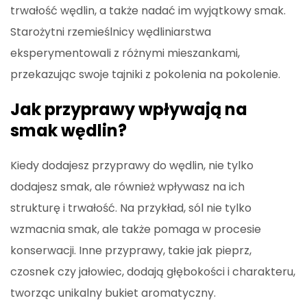
trwałość wędlin, a także nadać im wyjątkowy smak.
Starożytni rzemieślnicy wędliniarstwa
eksperymentowali z różnymi mieszankami,
przekazując swoje tajniki z pokolenia na pokolenie.
Jak przyprawy wpływają na
smak wędlin?
Kiedy dodajesz przyprawy do wędlin, nie tylko
dodajesz smak, ale również wpływasz na ich
strukturę i trwałość. Na przykład, sól nie tylko
wzmacnia smak, ale także pomaga w procesie
konserwacji. Inne przyprawy, takie jak pieprz,
czosnek czy jałowiec, dodają głębokości i charakteru,
tworząc unikalny bukiet aromatyczny.