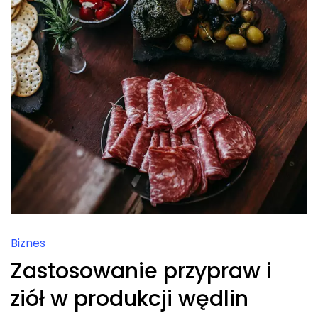
Biznes
Zastosowanie przypraw i
ziół w produkcji wędlin