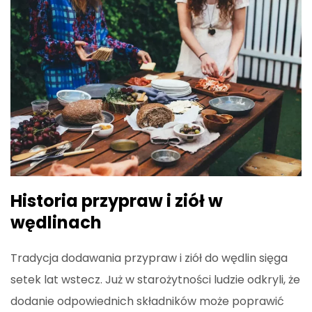
Historia przypraw i ziół w
wędlinach
Tradycja dodawania przypraw i ziół do wędlin sięga
setek lat wstecz. Już w starożytności ludzie odkryli, że
dodanie odpowiednich składników może poprawić