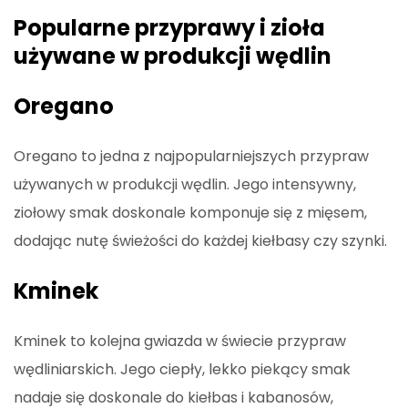
Popularne przyprawy i zioła
używane w produkcji wędlin
Oregano
Oregano to jedna z najpopularniejszych przypraw
używanych w produkcji wędlin. Jego intensywny,
ziołowy smak doskonale komponuje się z mięsem,
dodając nutę świeżości do każdej kiełbasy czy szynki.
Kminek
Kminek to kolejna gwiazda w świecie przypraw
wędliniarskich. Jego ciepły, lekko piekący smak
nadaje się doskonale do kiełbas i kabanosów,