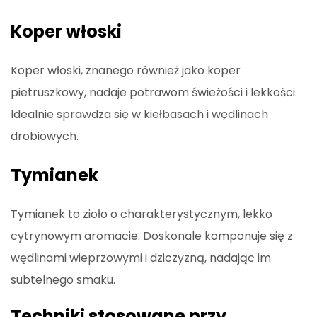
Koper włoski
Koper włoski, znanego również jako koper
pietruszkowy, nadaje potrawom świeżości i lekkości.
Idealnie sprawdza się w kiełbasach i wędlinach
drobiowych.
Tymianek
Tymianek to zioło o charakterystycznym, lekko
cytrynowym aromacie. Doskonale komponuje się z
wędlinami wieprzowymi i dziczyzną, nadając im
subtelnego smaku.
Techniki stosowane przy