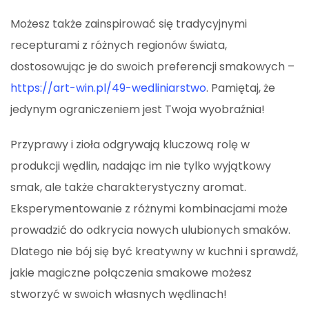
Możesz także zainspirować się tradycyjnymi
recepturami z różnych regionów świata,
dostosowując je do swoich preferencji smakowych –
https://art-win.pl/49-wedliniarstwo
. Pamiętaj, że
jedynym ograniczeniem jest Twoja wyobraźnia!
Przyprawy i zioła odgrywają kluczową rolę w
produkcji wędlin, nadając im nie tylko wyjątkowy
smak, ale także charakterystyczny aromat.
Eksperymentowanie z różnymi kombinacjami może
prowadzić do odkrycia nowych ulubionych smaków.
Dlatego nie bój się być kreatywny w kuchni i sprawdź,
jakie magiczne połączenia smakowe możesz
stworzyć w swoich własnych wędlinach!