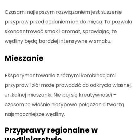
Czasami najlepszym rozwiązaniem jest suszenie
przypraw przed dodaniem ich do mięsa. To pozwala
skoncentrować smak i aromat, sprawiając, że
wędliny będą bardziej intensywne w smaku.
Mieszanie
Eksperymentowanie z różnymi kombinacjami
przypraw i ziół może prowadzić do odkrycia własnej,
unikalnej mieszanki. Nie bój się kreatywności –
czasem to właśnie nietypowe połączenia tworzą
najsmaczniejsze wędliny.
Przyprawy regionalne w
wędliniarstwie