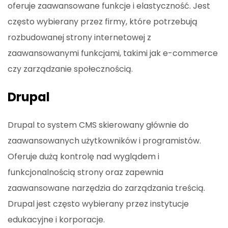
oferuje zaawansowane funkcje i elastyczność. Jest
często wybierany przez firmy, które potrzebują
rozbudowanej strony internetowej z
zaawansowanymi funkcjami, takimi jak e-commerce
czy zarządzanie społecznością.
Drupal
Drupal to system CMS skierowany głównie do
zaawansowanych użytkowników i programistów.
Oferuje dużą kontrolę nad wyglądem i
funkcjonalnością strony oraz zapewnia
zaawansowane narzędzia do zarządzania treścią.
Drupal jest często wybierany przez instytucje
edukacyjne i korporacje.