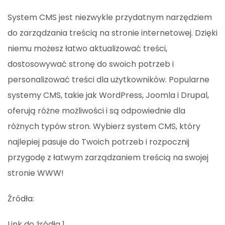
System CMS jest niezwykle przydatnym narzędziem
do zarządzania treścią na stronie internetowej. Dzięki
niemu możesz łatwo aktualizować treści,
dostosowywać stronę do swoich potrzeb i
personalizować treści dla użytkowników. Popularne
systemy CMS, takie jak WordPress, Joomla i Drupal,
oferują różne możliwości i są odpowiednie dla
różnych typów stron. Wybierz system CMS, który
najlepiej pasuje do Twoich potrzeb i rozpocznij
przygodę z łatwym zarządzaniem treścią na swojej
stronie WWW!
Źródła:
Link do źródła 1