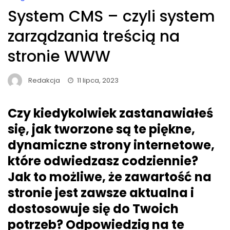
System CMS – czyli system
zarządzania treścią na
stronie WWW
Redakcja
11 lipca, 2023
Czy kiedykolwiek zastanawiałeś
się, jak tworzone są te piękne,
dynamiczne strony internetowe,
które odwiedzasz codziennie?
Jak to możliwe, że zawartość na
stronie jest zawsze aktualna i
dostosowuje się do Twoich
potrzeb? Odpowiedzią na te