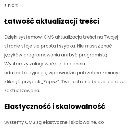
z nich:
Łatwość aktualizacji treści
Dzięki systemowi CMS aktualizacja treści na Twojej
stronie staje się prosta i szybka. Nie musisz znać
języków programowania ani być programistą.
Wystarczy zalogować się do panelu
administracyjnego, wprowadzić potrzebne zmiany i
kliknąć przycisk „Zapisz”. Twoja strona będzie od razu
zaktualizowana.
Elastyczność i skalowalność
Systemy CMS są elastyczne i skalowalne, co