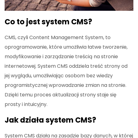
Co to jest system CMS?
CMS, czyli Content Management System, to
oprogramowanie, które umożliwia łatwe tworzenie,
modyfikowanie i zarządzanie treścią na stronie
internetowej. System CMS oddziela treść strony od
jej wyglądu, umożliwiając osobom bez wiedzy
programistycznej wprowadzanie zmian na stronie.
Dzięki temu proces aktualizacji strony staje się
prosty i intuicyjny.
Jak działa system CMS?
System CMS działa na zasadzie bazy danych, w której