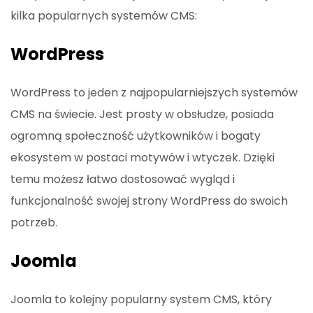
kilka popularnych systemów CMS:
WordPress
WordPress to jeden z najpopularniejszych systemów
CMS na świecie. Jest prosty w obsłudze, posiada
ogromną społeczność użytkowników i bogaty
ekosystem w postaci motywów i wtyczek. Dzięki
temu możesz łatwo dostosować wygląd i
funkcjonalność swojej strony WordPress do swoich
potrzeb.
Joomla
Joomla to kolejny popularny system CMS, który