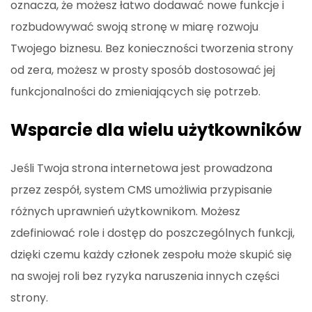
oznacza, że możesz łatwo dodawać nowe funkcje i
rozbudowywać swoją stronę w miarę rozwoju
Twojego biznesu. Bez konieczności tworzenia strony
od zera, możesz w prosty sposób dostosować jej
funkcjonalności do zmieniających się potrzeb.
Wsparcie dla wielu użytkowników
Jeśli Twoja strona internetowa jest prowadzona
przez zespół, system CMS umożliwia przypisanie
różnych uprawnień użytkownikom. Możesz
zdefiniować role i dostęp do poszczególnych funkcji,
dzięki czemu każdy członek zespołu może skupić się
na swojej roli bez ryzyka naruszenia innych części
strony.