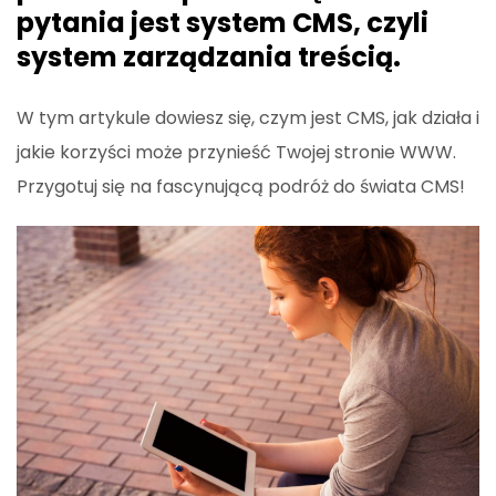
pytania jest system CMS, czyli
system zarządzania treścią.
W tym artykule dowiesz się, czym jest CMS, jak działa i
jakie korzyści może przynieść Twojej stronie WWW.
Przygotuj się na fascynującą podróż do świata CMS!