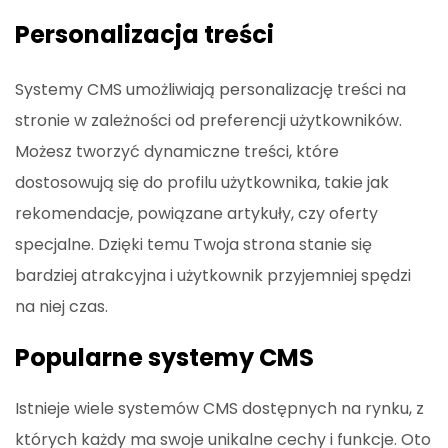
Personalizacja treści
Systemy CMS umożliwiają personalizację treści na
stronie w zależności od preferencji użytkowników.
Możesz tworzyć dynamiczne treści, które
dostosowują się do profilu użytkownika, takie jak
rekomendacje, powiązane artykuły, czy oferty
specjalne. Dzięki temu Twoja strona stanie się
bardziej atrakcyjna i użytkownik przyjemniej spędzi
na niej czas.
Popularne systemy CMS
Istnieje wiele systemów CMS dostępnych na rynku, z
których każdy ma swoje unikalne cechy i funkcje. Oto