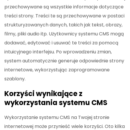
przechowywane są wszystkie informacje dotyczące
treści strony. Treści te są przechowywane w postaci
strukturyzowanych danych, takich jak tekst, obrazy,
filmy, pliki audio itp. Użytkownicy systemu CMS mogą
dodawać, edytować i usuwać te treści za pomocą
intuicyjnego interfejsu. Po wprowadzeniu zmian,
system automatycznie generuje odpowiednie strony
internetowe, wykorzystując zaprogramowane
szablony.
Korzyści wynikające z
wykorzystania systemu CMS
Wykorzystanie systemu CMS na Twojej stronie
internetowej może przynieść wiele korzyści. Oto kilka