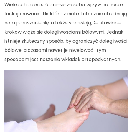
Wiele schorzeń stóp niesie ze sobą wpływ na nasze
funkcjonowanie. Niektóre z nich skutecznie utrudniają
nam poruszanie się, a także sprawiają, że stawianie
kroków wiąże się dolegliwościami bólowymi. Jednak
istnieje skuteczny sposób, by ograniczyć dolegliwości
bólowe, a czasami nawet je niwelować i tym
sposobem jest noszenie wkładek ortopedycznych.