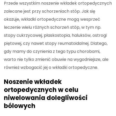
Przede wszystkim noszenie wkładek ortopedycznych
zalecane jest przy schorzeniach stóp. Jak się
okazuje, wkładki ortopedyczne mogą wesprzeć
leczenie wielu różnych schorzeń stóp, w tym np.
stopy cukrzycowej, płaskostopia, haluksów, ostrogi
piętowej, czy nawet stopy reumatoidalnej. Dlatego,
gdy mamy do czynienia z tego typu chorobami,
warto nie tylko zmienić obuwie na wygodniejsze, ale
również wzbogacić jej o wkładki ortopedyczne.
Noszenie wkładek
ortopedycznych w celu
niwelowania dolegliwości
bólowych