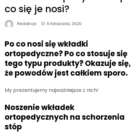
co się je nosi?
Redakcja
6 listopada, 2020
Po co nosi się wkładki
ortopedyczne? Po co stosuje się
tego typu produkty? Okazuje się,
że powodów jest całkiem sporo.
My prezentujemy najważniejsze z nich!
Noszenie wkładek
ortopedycznych na schorzenia
stóp