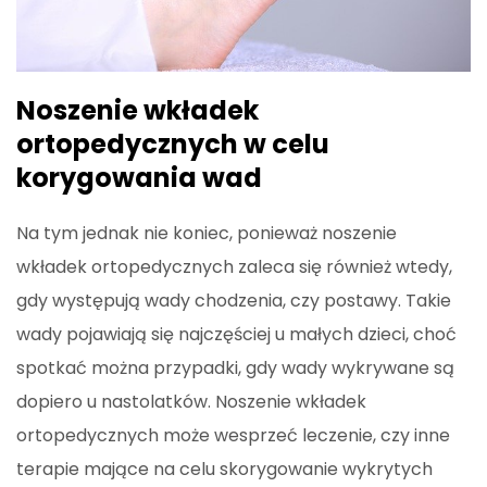
Noszenie wkładek
ortopedycznych w celu
korygowania wad
Na tym jednak nie koniec, ponieważ noszenie
wkładek ortopedycznych zaleca się również wtedy,
gdy występują wady chodzenia, czy postawy. Takie
wady pojawiają się najczęściej u małych dzieci, choć
spotkać można przypadki, gdy wady wykrywane są
dopiero u nastolatków. Noszenie wkładek
ortopedycznych może wesprzeć leczenie, czy inne
terapie mające na celu skorygowanie wykrytych