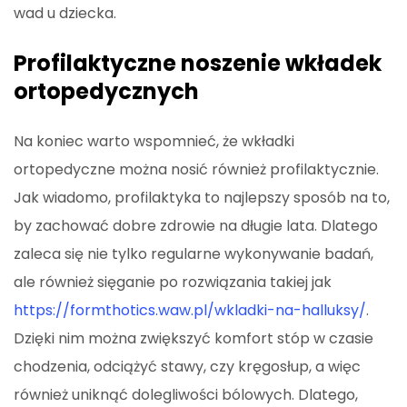
wad u dziecka.
Profilaktyczne noszenie wkładek
ortopedycznych
Na koniec warto wspomnieć, że wkładki
ortopedyczne można nosić również profilaktycznie.
Jak wiadomo, profilaktyka to najlepszy sposób na to,
by zachować dobre zdrowie na długie lata. Dlatego
zaleca się nie tylko regularne wykonywanie badań,
ale również sięganie po rozwiązania takiej jak
https://formthotics.waw.pl/wkladki-na-halluksy/
.
Dzięki nim można zwiększyć komfort stóp w czasie
chodzenia, odciążyć stawy, czy kręgosłup, a więc
również uniknąć dolegliwości bólowych. Dlatego,