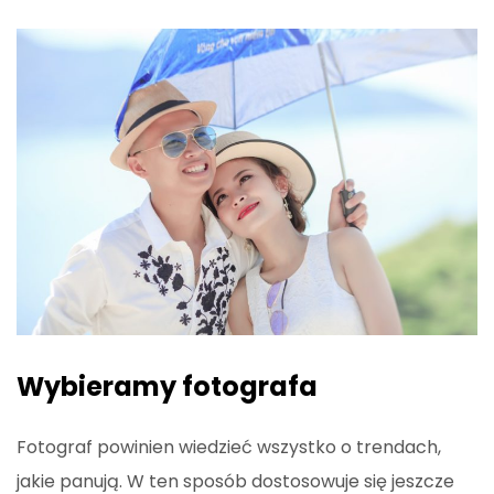
Wybieramy fotografa
Fotograf powinien wiedzieć wszystko o trendach,
jakie panują. W ten sposób dostosowuje się jeszcze