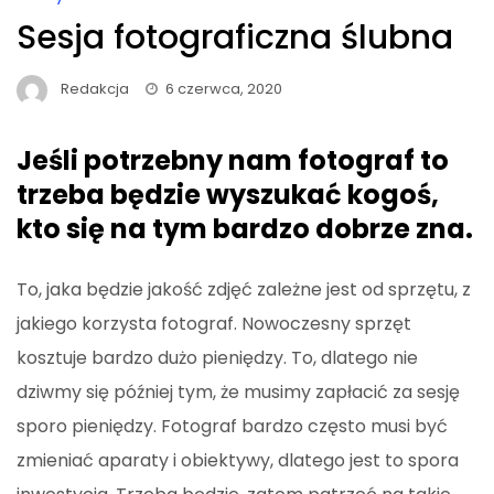
Sesja fotograficzna ślubna
Redakcja
6 czerwca, 2020
Jeśli potrzebny nam fotograf to
trzeba będzie wyszukać kogoś,
kto się na tym bardzo dobrze zna.
To, jaka będzie jakość zdjęć zależne jest od sprzętu, z
jakiego korzysta fotograf. Nowoczesny sprzęt
kosztuje bardzo dużo pieniędzy. To, dlatego nie
dziwmy się później tym, że musimy zapłacić za sesję
sporo pieniędzy. Fotograf bardzo często musi być
zmieniać aparaty i obiektywy, dlatego jest to spora