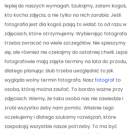
lepiej do naszych wymagań. Szukajmy, zatem kogoś,
kto kocha zdjęcia, a nie tylko na nich zarabia. Jeśli
fotografia jest dla kogoś pasją to widać to od razu w
zdjęciach, które otrzymujemy. Wybierając fotografa
trzeba zwracać na wiele szczegółów. Nie spieszymy
się, ale również nie czekajmy do ostatniej chwili. Lepsi
fotografowie mają zajęte terminy na lata do przodu,
dlatego planując ślub trzeba uwzględnić to jak
wygląda wolny termin fotografa. Nasz
fotograf
to
osoba, której można zaufać. To bardzo ważne przy
zdjęciach. Wiemy, że taka osoba nas nie zawiedzie i
zrobi wszystko żeby nam pomóc. Właśnie tego
oczekujemy i dlatego szukamy rozwiązań, które
zaspokoją wszystkie nasze potrzeby. To ma być