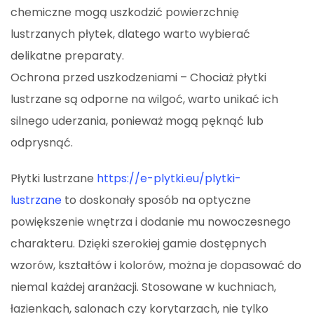
chemiczne mogą uszkodzić powierzchnię
lustrzanych płytek, dlatego warto wybierać
delikatne preparaty.
Ochrona przed uszkodzeniami – Chociaż płytki
lustrzane są odporne na wilgoć, warto unikać ich
silnego uderzania, ponieważ mogą pęknąć lub
odprysnąć.
Płytki lustrzane
https://e-plytki.eu/plytki-
lustrzane
to doskonały sposób na optyczne
powiększenie wnętrza i dodanie mu nowoczesnego
charakteru. Dzięki szerokiej gamie dostępnych
wzorów, kształtów i kolorów, można je dopasować do
niemal każdej aranżacji. Stosowane w kuchniach,
łazienkach, salonach czy korytarzach, nie tylko