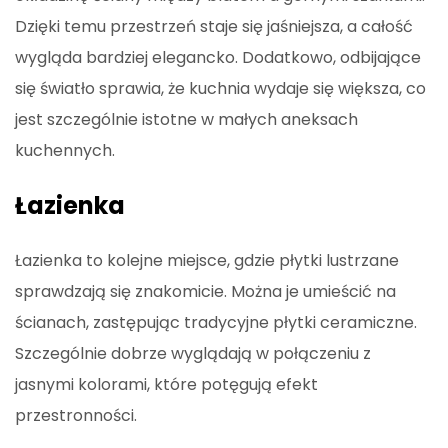
Dzięki temu przestrzeń staje się jaśniejsza, a całość
wygląda bardziej elegancko. Dodatkowo, odbijające
się światło sprawia, że kuchnia wydaje się większa, co
jest szczególnie istotne w małych aneksach
kuchennych.
Łazienka
Łazienka to kolejne miejsce, gdzie płytki lustrzane
sprawdzają się znakomicie. Można je umieścić na
ścianach, zastępując tradycyjne płytki ceramiczne.
Szczególnie dobrze wyglądają w połączeniu z
jasnymi kolorami, które potęgują efekt
przestronności.