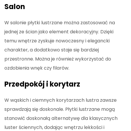
Salon
W salonie płytki lustrzane można zastosować na
jednej ze ścian jako element dekoracyjny. Dzięki
temu wnętrze zyskuje nowoczesny i elegancki
charakter, a dodatkowo staje się bardziej
przestronne. Można je również wykorzystać do
ozdobienia wnęk czy filarów.
Przedpokój i korytarz
W wąskich i ciemnych korytarzach lustra zawsze
sprawdzają się doskonale. Płytki lustrzane mogą
stanowić doskonałą alternatywę dla klasycznych
luster ściennych, dodając wnętrzu lekkości i