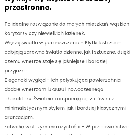
przestronne.
To idealne rozwiązanie do małych mieszkań, wąskich
korytarzy czy niewielkich łazienek.
Więcej światła w pomieszczeniu – Płytki lustrzane
odbijają zarówno światło dzienne, jak i sztuczne, dzięki
czemu wnętrze staje się jaśniejsze i bardziej
przyjazne.
Elegancki wygląd – Ich połyskująca powierzchnia
dodaje wnętrzom luksusu i nowoczesnego
charakteru. Świetnie komponują się zarówno z
minimalistycznym stylem, jak i bardziej klasycznymi
aranżacjami.
Łatwość w utrzymaniu czystości – W przeciwieństwie