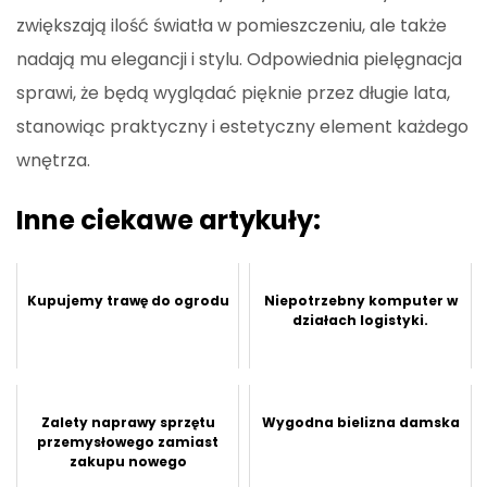
zwiększają ilość światła w pomieszczeniu, ale także
nadają mu elegancji i stylu. Odpowiednia pielęgnacja
sprawi, że będą wyglądać pięknie przez długie lata,
stanowiąc praktyczny i estetyczny element każdego
wnętrza.
Inne ciekawe artykuły:
Kupujemy trawę do ogrodu
Niepotrzebny komputer w
działach logistyki.
Zalety naprawy sprzętu
Wygodna bielizna damska
przemysłowego zamiast
zakupu nowego