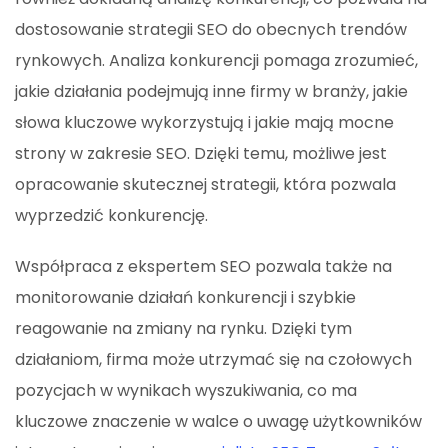
dostosowanie strategii SEO do obecnych trendów
rynkowych. Analiza konkurencji pomaga zrozumieć,
jakie działania podejmują inne firmy w branży, jakie
słowa kluczowe wykorzystują i jakie mają mocne
strony w zakresie SEO. Dzięki temu, możliwe jest
opracowanie skutecznej strategii, która pozwala
wyprzedzić konkurencję.
Współpraca z ekspertem SEO pozwala także na
monitorowanie działań konkurencji i szybkie
reagowanie na zmiany na rynku. Dzięki tym
działaniom, firma może utrzymać się na czołowych
pozycjach w wynikach wyszukiwania, co ma
kluczowe znaczenie w walce o uwagę użytkowników