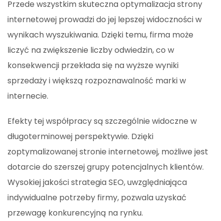
Przede wszystkim skuteczna optymalizacja strony
internetowej prowadzi do jej lepszej widoczności w
wynikach wyszukiwania. Dzięki temu, firma może
liczyć na zwiększenie liczby odwiedzin, co w
konsekwencji przekłada się na wyższe wyniki
sprzedaży i większą rozpoznawalność marki w
internecie.
Efekty tej współpracy są szczególnie widoczne w
długoterminowej perspektywie. Dzięki
zoptymalizowanej stronie internetowej, możliwe jest
dotarcie do szerszej grupy potencjalnych klientów.
Wysokiej jakości strategia SEO, uwzględniająca
indywidualne potrzeby firmy, pozwala uzyskać
przewagę konkurencyjną na rynku.