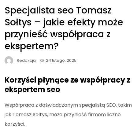
Specjalista seo Tomasz
Sołtys – jakie efekty może
przynieść współpraca z
ekspertem?
Redakcja
24 lutego, 2025
Korzyści płynące ze współpracy z
ekspertem seo
Współpraca z doświadczonym specjalistą SEO, takim
jak Tomasz Sołtys, może przynieść firmom liczne
korzyści.