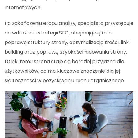
internetowych.
Po zakończeniu etapu analizy, specjalista przystępuje
do wdrażania strategii SEO, obejmującej m.in.
poprawę struktury strony, optymalizację treści, link
building oraz poprawę szybkości ładowania strony.
Dzięki temu strona staje się bardziej przyjazna dla
użytkowników, co ma kluczowe znaczenie dla jej
skuteczności w pozyskiwaniu ruchu organicznego.