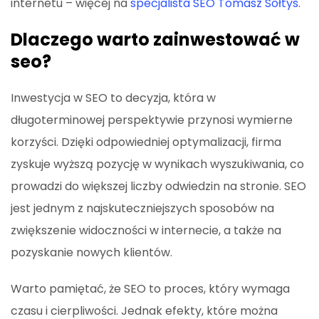
internetu – więcej na
specjalista SEO Tomasz Sołtys
.
Dlaczego warto zainwestować w
seo?
Inwestycja w SEO to decyzja, która w
długoterminowej perspektywie przynosi wymierne
korzyści. Dzięki odpowiedniej optymalizacji, firma
zyskuje wyższą pozycję w wynikach wyszukiwania, co
prowadzi do większej liczby odwiedzin na stronie. SEO
jest jednym z najskuteczniejszych sposobów na
zwiększenie widoczności w internecie, a także na
pozyskanie nowych klientów.
Warto pamiętać, że SEO to proces, który wymaga
czasu i cierpliwości. Jednak efekty, które można