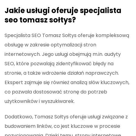
Jakie usługi oferuje specjalista
seo tomasz sołtys?
Specjalista SEO Tomasz Sołtys oferuje kompleksową
obsługę w zakresie optymalizacji stron
internetowych. Jego usługi obejmują m.in. audyty
SEO, które pozwalają zidentyfikować błędy na
stronie, a także wdrożenie działań naprawczych.
Ekspert zajmuje się również analizą słów kluczowych,
co pozwala dostosować stronę do potrzeb
użytkowników i wyszukiwarek.
Dodatkowo, Tomasz Sołtys oferuje usługi związane z
budowaniem linków, co jest kluczowe w procesie
pozycjonowania. Dzięki temu, strony internetowe