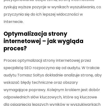
zyskują wyższe pozycje w wynikach wyszukiwania, co
przyczynia się do ich lepszej widoczności w
Internecie.
Optymalizacja strony
internetowej – jak wygląda
proces?
Proces optymalizacji strony internetowej przez
specjalistę SEO rozpoczyna się od audytu. W trakcie
audytu Tomasz Sołtys dokładnie analizuje stronę, aby
wskazać błędy techniczne oraz obszary
wymagające poprawy. Kolejnym krokiem jest dobór
odpowiednich słów kluczowych, które są kluczowe
dla osiągnięcia lepszych wyników w wyszukiwarkach