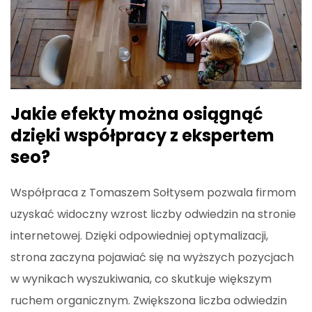
Jakie efekty można osiągnąć
dzięki współpracy z ekspertem
seo?
Współpraca z Tomaszem Sołtysem pozwala firmom
uzyskać widoczny wzrost liczby odwiedzin na stronie
internetowej. Dzięki odpowiedniej optymalizacji,
strona zaczyna pojawiać się na wyższych pozycjach
w wynikach wyszukiwania, co skutkuje większym
ruchem organicznym. Zwiększona liczba odwiedzin