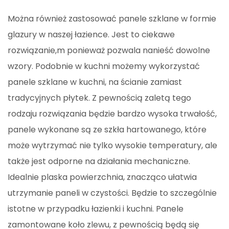
Można również zastosować panele szklane w formie
glazury w naszej łazience. Jest to ciekawe
rozwiązanie,m ponieważ pozwala nanieść dowolne
wzory. Podobnie w kuchni możemy wykorzystać
panele szklane w kuchni, na ścianie zamiast
tradycyjnych płytek. Z pewnością zaletą tego
rodzaju rozwiązania będzie bardzo wysoka trwałość,
panele wykonane są ze szkła hartowanego, które
może wytrzymać nie tylko wysokie temperatury, ale
także jest odporne na działania mechaniczne.
Idealnie plaska powierzchnia, znacząco ułatwia
utrzymanie paneli w czystości. Będzie to szczególnie
istotne w przypadku łazienki i kuchni. Panele
zamontowane koło zlewu, z pewnością będą się