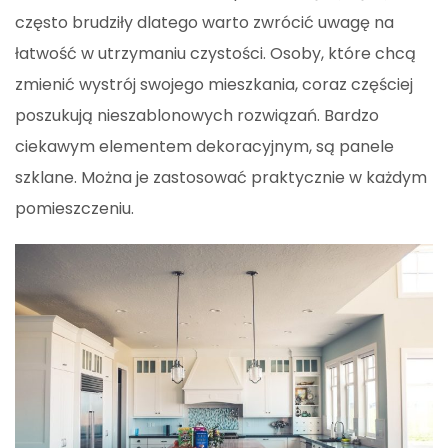
często brudziły dlatego warto zwrócić uwagę na
łatwość w utrzymaniu czystości. Osoby, które chcą
zmienić wystrój swojego mieszkania, coraz częściej
poszukują nieszablonowych rozwiązań. Bardzo
ciekawym elementem dekoracyjnym, są panele
szklane. Można je zastosować praktycznie w każdym
pomieszczeniu.