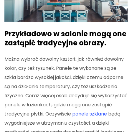
Przykładowo w salonie mogą one
zastąpić tradycyjne obrazy.
Można wybrać dowolny kształt, jak również dowolny
kolor, czy też rysunek. Panele te wykonane są ze
szkła bardzo wysokiej jakości, dzięki czemu odporne
są na działanie temperatury, czy też uszkodzenia
fizyczne. Coraz więcej osób decyduje się wykorzystać
panele w łazienkach, gdzie mogą one zastąpić
tradycyjne płytki. Oczywiście
panele szklane
będą
wygodniejsze w utrzymaniu czystości, a dzięki