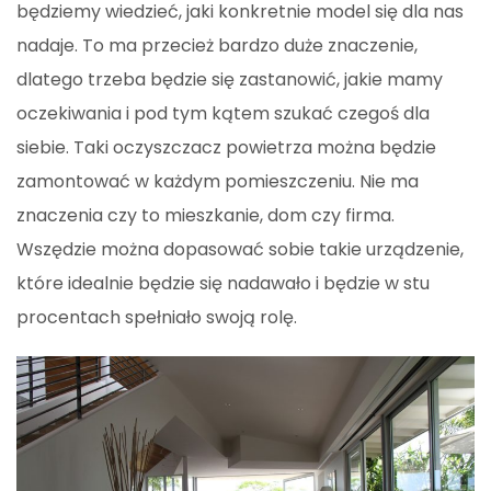
będziemy wiedzieć, jaki konkretnie model się dla nas
nadaje. To ma przecież bardzo duże znaczenie,
dlatego trzeba będzie się zastanowić, jakie mamy
oczekiwania i pod tym kątem szukać czegoś dla
siebie. Taki oczyszczacz powietrza można będzie
zamontować w każdym pomieszczeniu. Nie ma
znaczenia czy to mieszkanie, dom czy firma.
Wszędzie można dopasować sobie takie urządzenie,
które idealnie będzie się nadawało i będzie w stu
procentach spełniało swoją rolę.