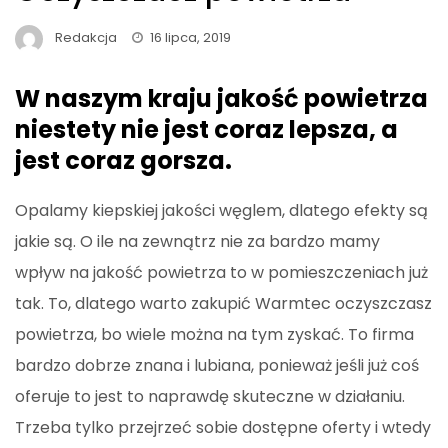
Redakcja
16 lipca, 2019
W naszym kraju jakość powietrza
niestety nie jest coraz lepsza, a
jest coraz gorsza.
Opalamy kiepskiej jakości węglem, dlatego efekty są
jakie są. O ile na zewnątrz nie za bardzo mamy
wpływ na jakość powietrza to w pomieszczeniach już
tak. To, dlatego warto zakupić Warmtec oczyszczasz
powietrza, bo wiele można na tym zyskać. To firma
bardzo dobrze znana i lubiana, ponieważ jeśli już coś
oferuje to jest to naprawdę skuteczne w działaniu.
Trzeba tylko przejrzeć sobie dostępne oferty i wtedy