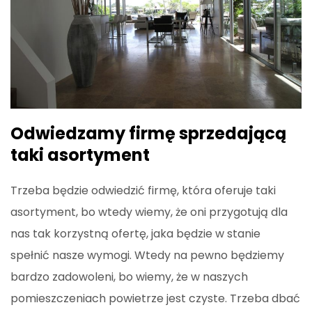
Odwiedzamy firmę sprzedającą
taki asortyment
Trzeba będzie odwiedzić firmę, która oferuje taki
asortyment, bo wtedy wiemy, że oni przygotują dla
nas tak korzystną ofertę, jaka będzie w stanie
spełnić nasze wymogi. Wtedy na pewno będziemy
bardzo zadowoleni, bo wiemy, że w naszych
pomieszczeniach powietrze jest czyste. Trzeba dbać