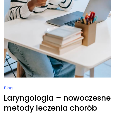
Blog
Laryngologia – nowoczesne
metody leczenia chorób