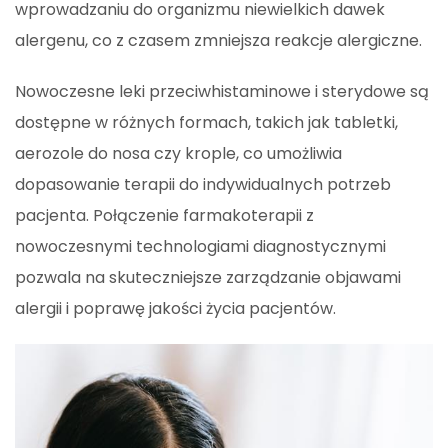
wprowadzaniu do organizmu niewielkich dawek
alergenu, co z czasem zmniejsza reakcje alergiczne.
Nowoczesne leki przeciwhistaminowe i sterydowe są
dostępne w różnych formach, takich jak tabletki,
aerozole do nosa czy krople, co umożliwia
dopasowanie terapii do indywidualnych potrzeb
pacjenta. Połączenie farmakoterapii z
nowoczesnymi technologiami diagnostycznymi
pozwala na skuteczniejsze zarządzanie objawami
alergii i poprawę jakości życia pacjentów.