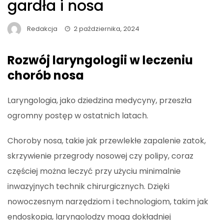
gardła i nosa
Redakcja
2 października, 2024
Rozwój laryngologii w leczeniu
chorób nosa
Laryngologia, jako dziedzina medycyny, przeszła
ogromny postęp w ostatnich latach.
Choroby nosa, takie jak przewlekłe zapalenie zatok,
skrzywienie przegrody nosowej czy polipy, coraz
częściej można leczyć przy użyciu minimalnie
inwazyjnych technik chirurgicznych. Dzięki
nowoczesnym narzędziom i technologiom, takim jak
endoskopia, laryngolodzy mogą dokładniej