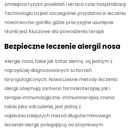
zmniejsza ryzyko powikłań i skraca czas hospitalizacji.
Technologia ta jest szczególnie przydatna w leczeniu
nowotworów gardła, gdzie precyzyjne usunięcie
tkanki jest kluczowe dla powodzenia terapii.
Bezpieczne leczenie alergii nosa
Alergie nosa, takie jak katar sienny, są jednym z
najczęściej diagnozowanych schorzeń
laryngologicznych. Nowoczesne metody leczenia
alergii obejmują zarówno farmakoterapię, jak i
terapie immunologiczne. Immunoterapia, znana
także jako odczulanie, jest jedną z
najskuteczniejszych metod długoterminowego
leczenia alergii, polegającą na stopniowym