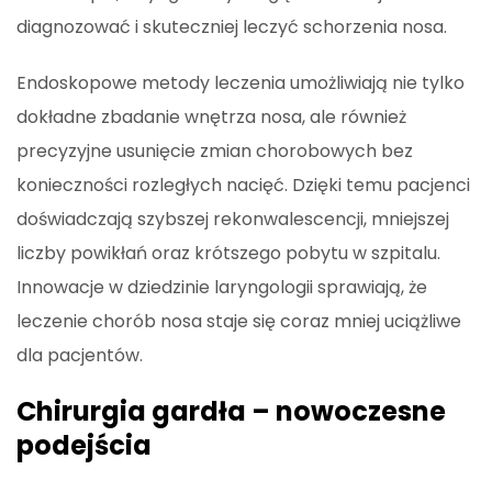
diagnozować i skuteczniej leczyć schorzenia nosa.
Endoskopowe metody leczenia umożliwiają nie tylko
dokładne zbadanie wnętrza nosa, ale również
precyzyjne usunięcie zmian chorobowych bez
konieczności rozległych nacięć. Dzięki temu pacjenci
doświadczają szybszej rekonwalescencji, mniejszej
liczby powikłań oraz krótszego pobytu w szpitalu.
Innowacje w dziedzinie laryngologii sprawiają, że
leczenie chorób nosa staje się coraz mniej uciążliwe
dla pacjentów.
Chirurgia gardła – nowoczesne
podejścia