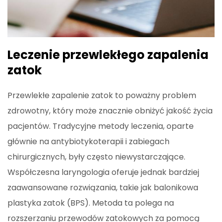
Leczenie przewlekłego zapalenia
zatok
Przewlekłe zapalenie zatok to poważny problem
zdrowotny, który może znacznie obniżyć jakość życia
pacjentów. Tradycyjne metody leczenia, oparte
głównie na antybiotykoterapii i zabiegach
chirurgicznych, były często niewystarczające.
Współczesna laryngologia oferuje jednak bardziej
zaawansowane rozwiązania, takie jak balonikowa
plastyka zatok (BPS). Metoda ta polega na
rozszerzaniu przewodów zatokowych za pomocą