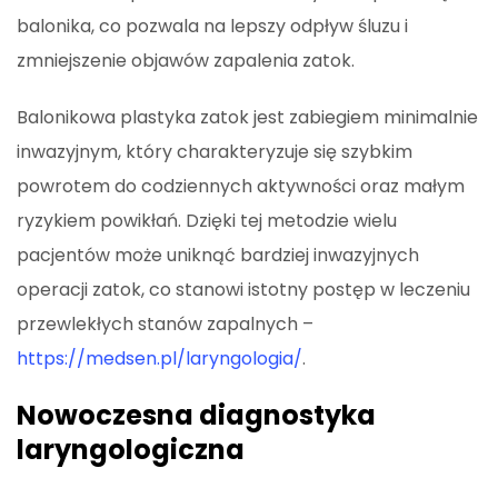
balonika, co pozwala na lepszy odpływ śluzu i
zmniejszenie objawów zapalenia zatok.
Balonikowa plastyka zatok jest zabiegiem minimalnie
inwazyjnym, który charakteryzuje się szybkim
powrotem do codziennych aktywności oraz małym
ryzykiem powikłań. Dzięki tej metodzie wielu
pacjentów może uniknąć bardziej inwazyjnych
operacji zatok, co stanowi istotny postęp w leczeniu
przewlekłych stanów zapalnych –
https://medsen.pl/laryngologia/
.
Nowoczesna diagnostyka
laryngologiczna