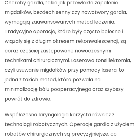
Choroby gardła, takie jak przewlekłe zapalenie
migdałków, bezdech senny czy nowotwory gardła,
wymagają zaawansowanych metod leczenia.
Tradycyjne operacje, które były często bolesne i
wiązały się z długim okresem rekonwalescencji, są
coraz częściej zastępowane nowoczesnymi
technikami chirurgicznymi. Laserowa tonsillektomia,
czyli usuwanie migdałków przy pomocy lasera, to
jedna z takich metod, która pozwala na
minimalizację bólu pooperacyjnego oraz szybszy
powrót do zdrowia.
Współczesna laryngologia korzysta również z
technologii robotycznych. Operacje gardła z użyciem
robotów chirurgicznych są precyzyjniejsze, co