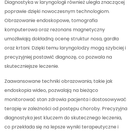
Diagnostyka w laryngologii również uległa znaczącej
poprawie dzięki nowoczesnym technologiom.
Obrazowanie endoskopowe, tomografia
komputerowa oraz rezonans magnetyczny
umożliwiają dokładną ocenę struktur nosa, gardła
oraz krtani. Dzięki temu laryngolodzy mogą szybciej i
precyzyjniej postawić diagnozę, co pozwala na
skuteczniejsze leczenie.
Zaawansowane techniki obrazowania, takie jak
endoskopia wideo, pozwalają na bieżąco
monitorować stan zdrowia pacjenta i dostosowywać
terapię w zależności od postępu choroby. Precyzyjna
diagnostyka jest kluczem do skutecznego leczenia,
co przekłada się na lepsze wyniki terapeutyczne i