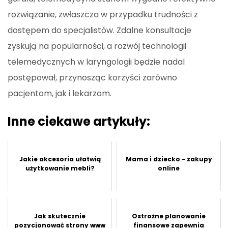
rozwiązanie, zwłaszcza w przypadku trudności z
dostępem do specjalistów. Zdalne konsultacje
zyskują na popularności, a rozwój technologii
telemedycznych w laryngologii będzie nadal
postępował, przynosząc korzyści zarówno
pacjentom, jak i lekarzom.
Inne ciekawe artykuły:
Jakie akcesoria ułatwią
Mama i dziecko - zakupy
użytkowanie mebli?
online
Jak skutecznie
Ostrożne planowanie
pozycjonować strony www
finansowe zapewnia