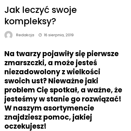
Jak leczyć swoje
kompleksy?
Redakcja
16 sierpnia, 2019
Na twarzy pojawiły się pierwsze
zmarszczki, a może jesteś
niezadowolony z wielkości
swoich ust? Nieważne jaki
problem Cię spotkał, a ważne, że
jesteśmy w stanie go rozwiązać!
W naszym asortymencie
znajdziesz pomoc, jakiej
oczekujesz!