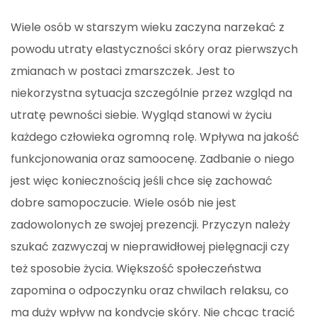
Wiele osób w starszym wieku zaczyna narzekać z
powodu utraty elastyczności skóry oraz pierwszych
zmianach w postaci zmarszczek. Jest to
niekorzystna sytuacja szczególnie przez wzgląd na
utratę pewności siebie. Wygląd stanowi w życiu
każdego człowieka ogromną rolę. Wpływa na jakość
funkcjonowania oraz samoocenę. Zadbanie o niego
jest więc koniecznością jeśli chce się zachować
dobre samopoczucie. Wiele osób nie jest
zadowolonych ze swojej prezencji. Przyczyn należy
szukać zazwyczaj w nieprawidłowej pielęgnacji czy
też sposobie życia. Większość społeczeństwa
zapomina o odpoczynku oraz chwilach relaksu, co
ma duży wpływ na kondycje skóry. Nie chcąc tracić