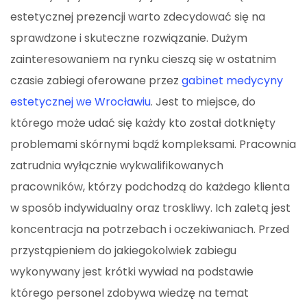
estetycznej prezencji warto zdecydować się na
sprawdzone i skuteczne rozwiązanie. Dużym
zainteresowaniem na rynku cieszą się w ostatnim
czasie zabiegi oferowane przez
gabinet medycyny
estetycznej we Wrocławiu
. Jest to miejsce, do
którego może udać się każdy kto został dotknięty
problemami skórnymi bądź kompleksami. Pracownia
zatrudnia wyłącznie wykwalifikowanych
pracowników, którzy podchodzą do każdego klienta
w sposób indywidualny oraz troskliwy. Ich zaletą jest
koncentracja na potrzebach i oczekiwaniach. Przed
przystąpieniem do jakiegokolwiek zabiegu
wykonywany jest krótki wywiad na podstawie
którego personel zdobywa wiedzę na temat