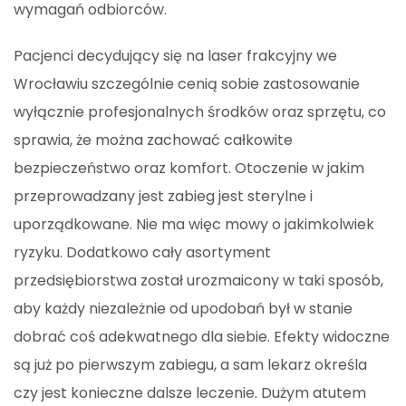
wymagań odbiorców.
Pacjenci decydujący się na laser frakcyjny we
Wrocławiu szczególnie cenią sobie zastosowanie
wyłącznie profesjonalnych środków oraz sprzętu, co
sprawia, że można zachować całkowite
bezpieczeństwo oraz komfort. Otoczenie w jakim
przeprowadzany jest zabieg jest sterylne i
uporządkowane. Nie ma więc mowy o jakimkolwiek
ryzyku. Dodatkowo cały asortyment
przedsiębiorstwa został urozmaicony w taki sposób,
aby każdy niezależnie od upodobań był w stanie
dobrać coś adekwatnego dla siebie. Efekty widoczne
są już po pierwszym zabiegu, a sam lekarz określa
czy jest konieczne dalsze leczenie. Dużym atutem