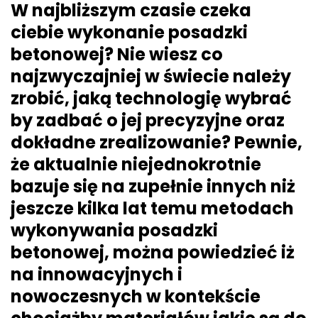
W najbliższym czasie czeka
ciebie wykonanie posadzki
betonowej? Nie wiesz co
najzwyczajniej w świecie należy
zrobić, jaką technologię wybrać
by zadbać o jej precyzyjne oraz
dokładne zrealizowanie? Pewnie,
że aktualnie niejednokrotnie
bazuje się na zupełnie innych niż
jeszcze kilka lat temu metodach
wykonywania posadzki
betonowej, można powiedzieć iż
na innowacyjnych i
nowoczesnych w kontekście