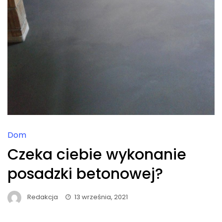
Dom
Czeka ciebie wykonanie
posadzki betonowej?
Redakcja
13 września, 2021