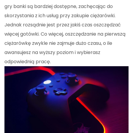
gry banki są bardziej dostępne, zachęcając do
skorzystania z ich usług przy zakupie ciężarówki.
Jednak rozsądnie jest przez jakiś czas oszczędzać
więcej gotówki. Co więcej, oszczędzanie na pierwszą
ciężarówkę zwykle nie zajmuje dużo czasu, o ile
awansujesz na wyższy poziom i wybierasz
odpowiednią pracę.