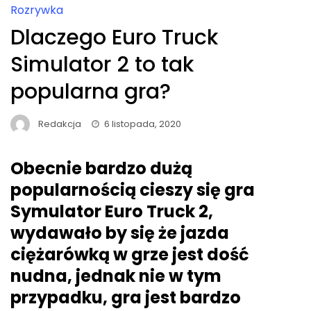
Rozrywka
Dlaczego Euro Truck
Simulator 2 to tak
popularna gra?
Redakcja
6 listopada, 2020
Obecnie bardzo dużą
popularnością cieszy się gra
Symulator Euro Truck 2,
wydawało by się że jazda
ciężarówką w grze jest dość
nudna, jednak nie w tym
przypadku, gra jest bardzo