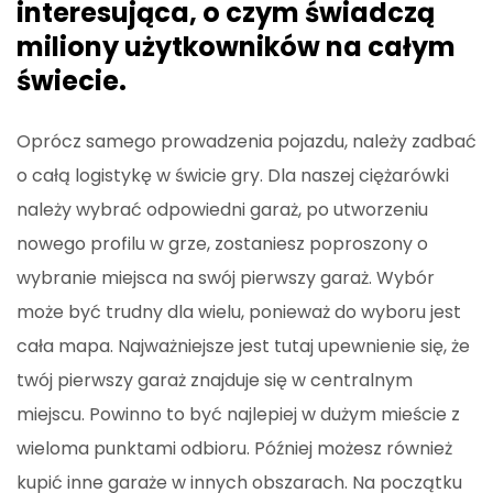
interesująca, o czym świadczą
miliony użytkowników na całym
świecie.
Oprócz samego prowadzenia pojazdu, należy zadbać
o całą logistykę w świcie gry. Dla naszej ciężarówki
należy wybrać odpowiedni garaż, po utworzeniu
nowego profilu w grze, zostaniesz poproszony o
wybranie miejsca na swój pierwszy garaż. Wybór
może być trudny dla wielu, ponieważ do wyboru jest
cała mapa. Najważniejsze jest tutaj upewnienie się, że
twój pierwszy garaż znajduje się w centralnym
miejscu. Powinno to być najlepiej w dużym mieście z
wieloma punktami odbioru. Później możesz również
kupić inne garaże w innych obszarach. Na początku