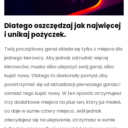
Dlatego oszczędzaj jak najwięcej
i unikaj pożyczek.
Twój początkowy garaż składa się tylko z miejsca dla
jednego kierowcy. Aby jednak zatrudnić więcej
kierowców, musisz albo ulepszyć swój garaż, albo
kupić nowy. Dlatego to doskonały pomysł, aby
powstrzymać się od aktualizacji pierwszego garażu i
zamiast tego kupić nowy. W ten sposób otrzymujesz
trzy dodatkowe miejsca na plus ten, który już miałeś,
co daje w sumie cztery miejsca. Jeśli jednak
zdecydujesz się na ulepszenie, otrzymasz w sumie