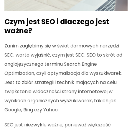
Czym jest SEO i dlaczego jest
ważne?
Zanim zagłębimy się w świat darmowych narzędzi
SEO, warto wyjaśnić, czym jest SEO. SEO to skrót od
anglojęzycznego terminu Search Engine
Optimization, czyli optymalizacja dla wyszukiwarek.
Jest to zbiór strategii i technik mających na celu
zwiększenie widoczności strony internetowej w
wynikach organicznych wyszukiwarek, takich jak
Google, Bing czy Yahoo.
SEO jest niezwykle ważne, ponieważ większość