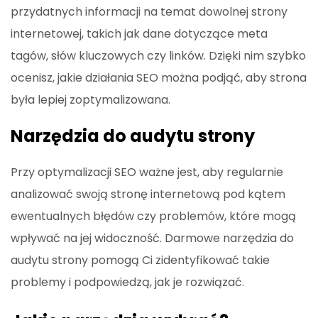
przydatnych informacji na temat dowolnej strony
internetowej, takich jak dane dotyczące meta
tagów, słów kluczowych czy linków. Dzięki nim szybko
ocenisz, jakie działania SEO można podjąć, aby strona
była lepiej zoptymalizowana.
Narzędzia do audytu strony
Przy optymalizacji SEO ważne jest, aby regularnie
analizować swoją stronę internetową pod kątem
ewentualnych błędów czy problemów, które mogą
wpływać na jej widoczność. Darmowe narzędzia do
audytu strony pomogą Ci zidentyfikować takie
problemy i podpowiedzą, jak je rozwiązać.