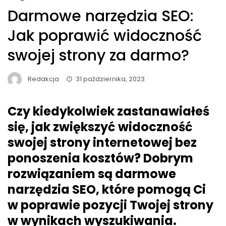
Darmowe narzędzia SEO:
Jak poprawić widoczność
swojej strony za darmo?
Redakcja
31 października, 2023
Czy kiedykolwiek zastanawiałeś
się, jak zwiększyć widoczność
swojej strony internetowej bez
ponoszenia kosztów? Dobrym
rozwiązaniem są darmowe
narzędzia SEO, które pomogą Ci
w poprawie pozycji Twojej strony
w wynikach wyszukiwania.