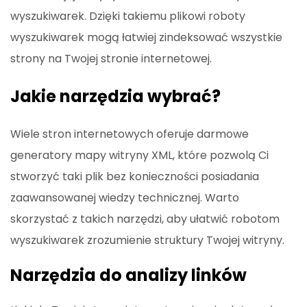
wyszukiwarek. Dzięki takiemu plikowi roboty
wyszukiwarek mogą łatwiej zindeksować wszystkie
strony na Twojej stronie internetowej.
Jakie narzędzia wybrać?
Wiele stron internetowych oferuje darmowe
generatory mapy witryny XML, które pozwolą Ci
stworzyć taki plik bez konieczności posiadania
zaawansowanej wiedzy technicznej. Warto
skorzystać z takich narzędzi, aby ułatwić robotom
wyszukiwarek zrozumienie struktury Twojej witryny.
Narzędzia do analizy linków