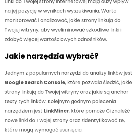
Linki do Twojej strony internetowej mają duży wpływ
na jej pozycję w wynikach wyszukiwania. Warto
monitorować i analizować, jakie strony linkują do
Twojej witryny, aby wyeliminować szkodliwe linki i
zdobyć więcej wartościowych odnośników.
Jakie narzędzia wybrać?
Jednym z popularnych narzędzi do analizy linków jest
Google Search Console
, które pozwala śledzić, jakie
strony linkują do Twojej witryny oraz jakie są anchor
texty tych linków. Kolejnym godnym polecenia
narzędziem jest
LinkMiner
, które pomoże Ci znaleźć
nowe linki do Twojej strony oraz zidentyfikować te,
które mogą wymagać usunięcia.