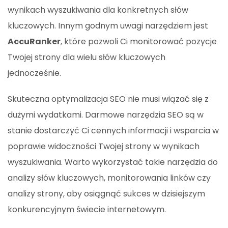
wynikach wyszukiwania dla konkretnych słów
kluczowych. Innym godnym uwagi narzędziem jest
AccuRanker
, które pozwoli Ci monitorować pozycje
Twojej strony dla wielu słów kluczowych
jednocześnie.
Skuteczna optymalizacja SEO nie musi wiązać się z
dużymi wydatkami. Darmowe narzędzia SEO są w
stanie dostarczyć Ci cennych informacji i wsparcia w
poprawie widoczności Twojej strony w wynikach
wyszukiwania. Warto wykorzystać takie narzędzia do
analizy słów kluczowych, monitorowania linków czy
analizy strony, aby osiągnąć sukces w dzisiejszym
konkurencyjnym świecie internetowym.