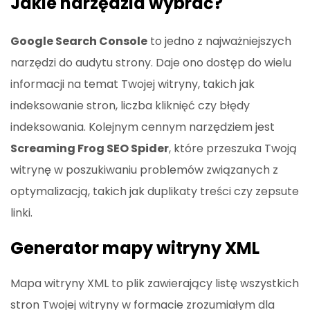
Jakie narzędzia wybrać?
Google Search Console
to jedno z najważniejszych
narzędzi do audytu strony. Daje ono dostęp do wielu
informacji na temat Twojej witryny, takich jak
indeksowanie stron, liczba kliknięć czy błędy
indeksowania. Kolejnym cennym narzędziem jest
Screaming Frog SEO Spider
, które przeszuka Twoją
witrynę w poszukiwaniu problemów związanych z
optymalizacją, takich jak duplikaty treści czy zepsute
linki.
Generator mapy witryny XML
Mapa witryny XML to plik zawierający listę wszystkich
stron Twojej witryny w formacie zrozumiałym dla