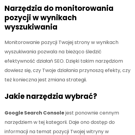
Narzędzia do monitorowania
pozycji w wynikach
wyszukiwania
Monitorowanie pozycji Twojej strony w wynikach
wyszukiwania pozwala na bieżąco śledzić
efektywność działań SEO. Dzięki takim narzędziom
dowiesz się, czy Twoje działania przynoszą efekty, czy
też konieczna jest zmiana strategii.
Jakie narzędzia wybrać?
Google Search Console
jest ponownie cennym
narzędziem w tej kategorii. Daje ono dostęp do
informacji na temat pozycji Twojej witryny w