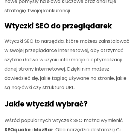
nowe pomysły na słowa kluczowe oraz analizuje
strategię Twojej konkurencji.
Wtyczki SEO do przeglądarek
Wtyczki SEO to narzędzia, które możesz zainstalować
w swojej przeglądarce internetowej, aby otrzymać
szybkie i łatwe w użyciu informacje o optymalizacji
danej strony internetowej. Dzięki nim możesz
dowiedzieć się, jakie tagi są używane na stronie, jakie
są nagłówki czy struktura URL.
Jakie wtyczki wybrać?
Wśród popularnych wtyczek SEO można wymienić
SEOquake
i
MozBar
. Oba narzędzia dostarczą Ci