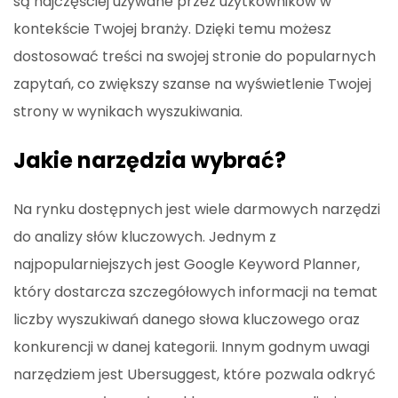
są najczęściej używane przez użytkowników w
kontekście Twojej branży. Dzięki temu możesz
dostosować treści na swojej stronie do popularnych
zapytań, co zwiększy szanse na wyświetlenie Twojej
strony w wynikach wyszukiwania.
Jakie narzędzia wybrać?
Na rynku dostępnych jest wiele darmowych narzędzi
do analizy słów kluczowych. Jednym z
najpopularniejszych jest Google Keyword Planner,
który dostarcza szczegółowych informacji na temat
liczby wyszukiwań danego słowa kluczowego oraz
konkurencji w danej kategorii. Innym godnym uwagi
narzędziem jest Ubersuggest, które pozwala odkryć