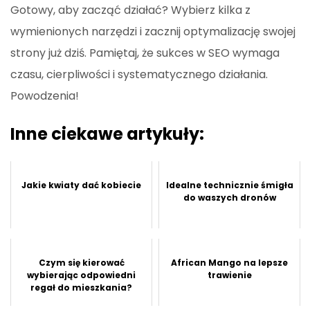
Gotowy, aby zacząć działać? Wybierz kilka z
wymienionych narzędzi i zacznij optymalizację swojej
strony już dziś. Pamiętaj, że sukces w SEO wymaga
czasu, cierpliwości i systematycznego działania.
Powodzenia!
Inne ciekawe artykuły:
Jakie kwiaty dać kobiecie
Idealne technicznie śmigła
do waszych dronów
Czym się kierować
African Mango na lepsze
wybierając odpowiedni
trawienie
regał do mieszkania?