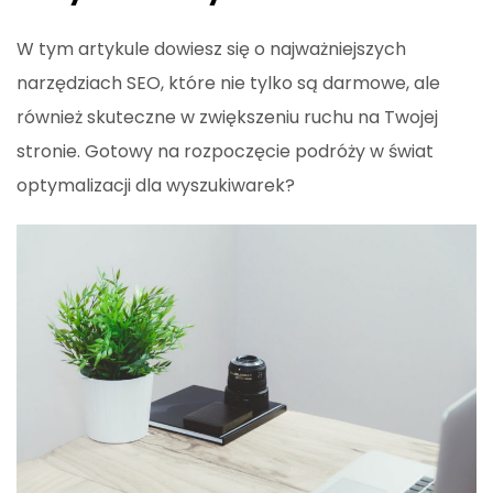
W tym artykule dowiesz się o najważniejszych
narzędziach SEO, które nie tylko są darmowe, ale
również skuteczne w zwiększeniu ruchu na Twojej
stronie. Gotowy na rozpoczęcie podróży w świat
optymalizacji dla wyszukiwarek?