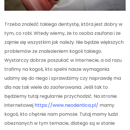
Trzeba znaleźć takiego dentystę, która jest dobry w
tym, co robi. Wtedy wiemy, że to osoba zaufana i że
zajmie się wszystkim jak należy. Nie będzie większych
problemów ze znalezieniem kogoś takiego.
Wystarczy dobrze poszukać w Internecie, a od razu
trafimy na kogoś, kto spełni nasze wymagania.
udamy się do niego i sprawdzimy czy naprawdę ma
dla nas tak wiele do zaoferowania. Jeśli tak to
będziemy tutaj regularnie przychodzić. Na stronie
internetowej
https://www.neodentica.pl/
mamy
kogoś, kto chętnie nam pomoże. Tutaj mamy ludzi
obeznanych w tym temacie, dlatego są w stanie