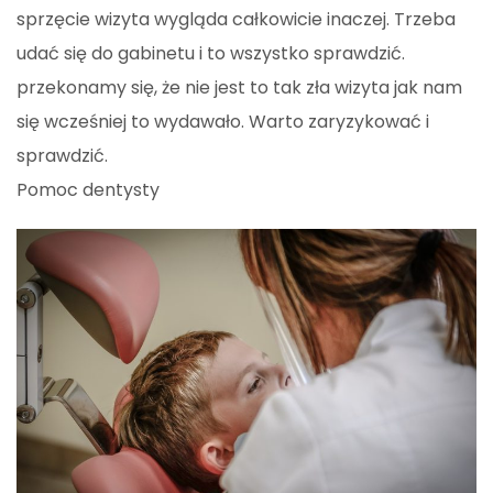
sprzęcie wizyta wygląda całkowicie inaczej. Trzeba
udać się do gabinetu i to wszystko sprawdzić.
przekonamy się, że nie jest to tak zła wizyta jak nam
się wcześniej to wydawało. Warto zaryzykować i
sprawdzić.
Pomoc dentysty