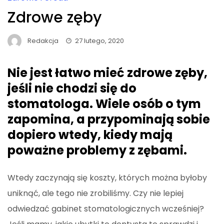
Zdrowe zęby
Redakcja
27 lutego, 2020
Nie jest łatwo mieć zdrowe zęby,
jeśli nie chodzi się do
stomatologa. Wiele osób o tym
zapomina, a przypominają sobie
dopiero wtedy, kiedy mają
poważne problemy z zębami.
Wtedy zaczynają się koszty, których można byłoby
uniknąć, ale tego nie zrobiliśmy. Czy nie lepiej
odwiedzać gabinet stomatologicznych wcześniej?