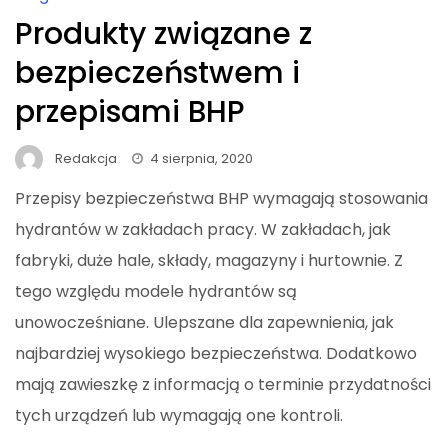
Produkty związane z
bezpieczeństwem i
przepisami BHP
Redakcja
4 sierpnia, 2020
Przepisy bezpieczeństwa BHP wymagają stosowania
hydrantów w zakładach pracy. W zakładach, jak
fabryki, duże hale, składy, magazyny i hurtownie. Z
tego względu modele hydrantów są
unowocześniane. Ulepszane dla zapewnienia, jak
najbardziej wysokiego bezpieczeństwa. Dodatkowo
mają zawieszkę z informacją o terminie przydatności
tych urządzeń lub wymagają one kontroli.