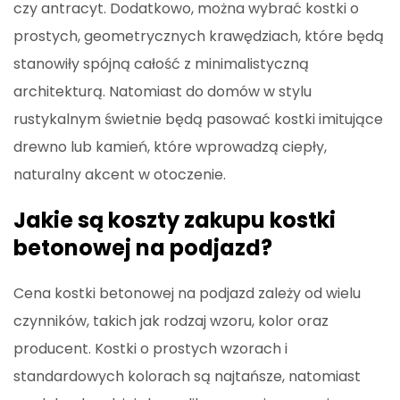
czy antracyt. Dodatkowo, można wybrać kostki o
prostych, geometrycznych krawędziach, które będą
stanowiły spójną całość z minimalistyczną
architekturą. Natomiast do domów w stylu
rustykalnym świetnie będą pasować kostki imitujące
drewno lub kamień, które wprowadzą ciepły,
naturalny akcent w otoczenie.
Jakie są koszty zakupu kostki
betonowej na podjazd?
Cena kostki betonowej na podjazd zależy od wielu
czynników, takich jak rodzaj wzoru, kolor oraz
producent. Kostki o prostych wzorach i
standardowych kolorach są najtańsze, natomiast