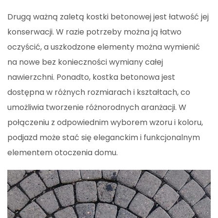
Drugą ważną zaletą kostki betonowej jest łatwość jej
konserwacji. W razie potrzeby można ją łatwo
oczyścić, a uszkodzone elementy można wymienić
na nowe bez konieczności wymiany całej
nawierzchni. Ponadto, kostka betonowa jest
dostępna w różnych rozmiarach i kształtach, co
umożliwia tworzenie różnorodnych aranżacji. W
połączeniu z odpowiednim wyborem wzoru i koloru,
podjazd może stać się eleganckim i funkcjonalnym
elementem otoczenia domu.