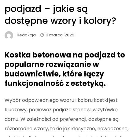
podjazd – jakie są
dostępne wzory i kolory?
Redakcja
3 marca, 2025
Kostka betonowa na podjazd to
popularne rozwiązanie w
budownictwie, które łączy
funkcjonalność z estetyką.
Wybór odpowiedniego wzoru i koloru kostki jest
kluczowy, ponieważ podjazd stanowi wizytówkę
domu. W zależności od preferencji, dostępne są
różnorodne wzory, takie jak klasyczne, nowoczesne,