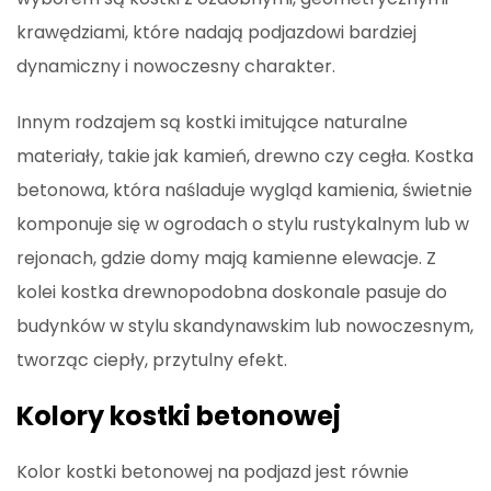
krawędziami, które nadają podjazdowi bardziej
dynamiczny i nowoczesny charakter.
Innym rodzajem są kostki imitujące naturalne
materiały, takie jak kamień, drewno czy cegła. Kostka
betonowa, która naśladuje wygląd kamienia, świetnie
komponuje się w ogrodach o stylu rustykalnym lub w
rejonach, gdzie domy mają kamienne elewacje. Z
kolei kostka drewnopodobna doskonale pasuje do
budynków w stylu skandynawskim lub nowoczesnym,
tworząc ciepły, przytulny efekt.
Kolory kostki betonowej
Kolor kostki betonowej na podjazd jest równie