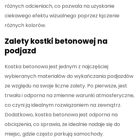
różnych odcieniach, co pozwala na uzyskanie
ciekawego efektu wizualnego poprzez łączenie
różnych kolorów.
Zalety kostki betonowej na
podjazd
Kostka betonowa jest jednym z najczęściej
wybieranych materiałów do wykańczania podjazdów
ze względu na swoje liczne zalety. Po pierwsze, jest
trwała i odporna na zmienne warunki atmosferyczne,
co czyni ją idealnym rozwiązaniem na zewnątrz.
Dodatkowo, kostka betonowa jest odporna na
obciążenia, co sprawia, że idealnie nadaje się do
miejsc, gdzie często parkują samochody.