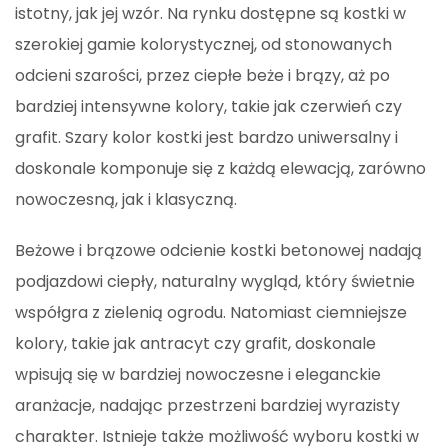
istotny, jak jej wzór. Na rynku dostępne są kostki w
szerokiej gamie kolorystycznej, od stonowanych
odcieni szarości, przez ciepłe beże i brązy, aż po
bardziej intensywne kolory, takie jak czerwień czy
grafit. Szary kolor kostki jest bardzo uniwersalny i
doskonale komponuje się z każdą elewacją, zarówno
nowoczesną, jak i klasyczną.
Beżowe i brązowe odcienie kostki betonowej nadają
podjazdowi ciepły, naturalny wygląd, który świetnie
współgra z zielenią ogrodu. Natomiast ciemniejsze
kolory, takie jak antracyt czy grafit, doskonale
wpisują się w bardziej nowoczesne i eleganckie
aranżacje, nadając przestrzeni bardziej wyrazisty
charakter. Istnieje także możliwość wyboru kostki w