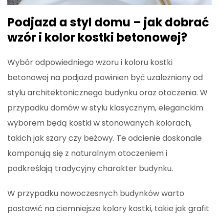
Podjazd a styl domu – jak dobrać
wzór i kolor kostki betonowej?
Wybór odpowiedniego wzoru i koloru kostki
betonowej na podjazd powinien być uzależniony od
stylu architektonicznego budynku oraz otoczenia. W
przypadku domów w stylu klasycznym, eleganckim
wyborem będą kostki w stonowanych kolorach,
takich jak szary czy beżowy. Te odcienie doskonale
komponują się z naturalnym otoczeniem i
podkreślają tradycyjny charakter budynku.
W przypadku nowoczesnych budynków warto
postawić na ciemniejsze kolory kostki, takie jak grafit