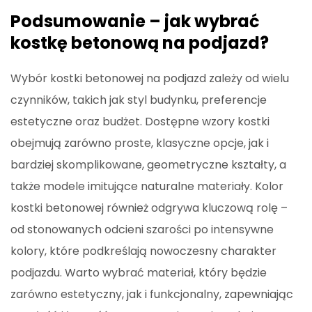
Podsumowanie – jak wybrać
kostkę betonową na podjazd?
Wybór kostki betonowej na podjazd zależy od wielu
czynników, takich jak styl budynku, preferencje
estetyczne oraz budżet. Dostępne wzory kostki
obejmują zarówno proste, klasyczne opcje, jak i
bardziej skomplikowane, geometryczne kształty, a
także modele imitujące naturalne materiały. Kolor
kostki betonowej również odgrywa kluczową rolę –
od stonowanych odcieni szarości po intensywne
kolory, które podkreślają nowoczesny charakter
podjazdu. Warto wybrać materiał, który będzie
zarówno estetyczny, jak i funkcjonalny, zapewniając