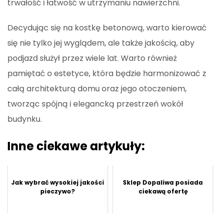
trwałość i łatwość w utrzymaniu nawierzchni.
Decydując się na kostkę betonową, warto kierować
się nie tylko jej wyglądem, ale także jakością, aby
podjazd służył przez wiele lat. Warto również
pamiętać o estetyce, która będzie harmonizować z
całą architekturą domu oraz jego otoczeniem,
tworząc spójną i elegancką przestrzeń wokół
budynku.
Inne ciekawe artykuły:
Jak wybrać wysokiej jakości
Sklep Dopaliwa posiada
pieczywo?
ciekawą ofertę