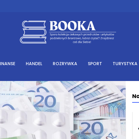
FINANSE
HANDEL
ROZRYWKA
SPORT
TURYSTYKA
No