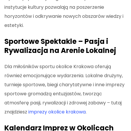
instytucje kultury pozwalają na poszerzenie
horyzontów i odkrywanie nowych obszarów wiedzy i
estetyki.
Sportowe Spektakle – Pasja i
Rywalizacja na Arenie Lokalnej
Dla miłośników sportu okolice Krakowa oferują
również emocjonujące wydarzenia. Lokalne drużyny,
turnieje sportowe, biegi charytatywne i inne imprezy
sportowe gromadzą entuzjastów, tworząc
atmosferę pasji, rywalizacji i zdrowej zabawy – tutaj
znajdziesz
imprezy okolice krakowa
.
Kalendarz Imprez w Okolicach