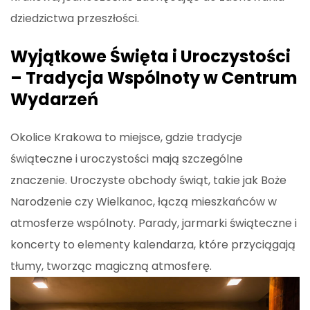
dziedzictwa przeszłości.
Wyjątkowe Święta i Uroczystości
– Tradycja Wspólnoty w Centrum
Wydarzeń
Okolice Krakowa to miejsce, gdzie tradycje
świąteczne i uroczystości mają szczególne
znaczenie. Uroczyste obchody świąt, takie jak Boże
Narodzenie czy Wielkanoc, łączą mieszkańców w
atmosferze wspólnoty. Parady, jarmarki świąteczne i
koncerty to elementy kalendarza, które przyciągają
tłumy, tworząc magiczną atmosferę.