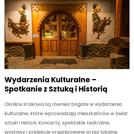
Wydarzenia Kulturalne –
Spotkanie z Sztuką i Historią
Okolice Krakowa są również bogate w wydarzenia
kulturalne, które wprowadzają mieszkańców w świat
sztuki i historii. Koncerty, spektakle teatralne,
wystawy i prelekcje organizowane przez lokalne