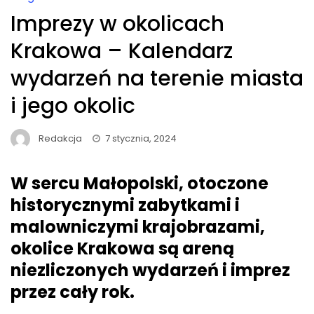
Imprezy w okolicach
Krakowa – Kalendarz
wydarzeń na terenie miasta
i jego okolic
Redakcja
7 stycznia, 2024
W sercu Małopolski, otoczone
historycznymi zabytkami i
malowniczymi krajobrazami,
okolice Krakowa są areną
niezliczonych wydarzeń i imprez
przez cały rok.