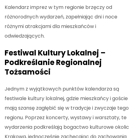
Kalendarz imprez w tym regionie brzęczy od
różnorodnych wydarzeń, zapełniając dni i noce
różnymi atrakcjami dla mieszkańców i
odwiedzających.
Festiwal Kultury Lokalnej –
Podkreślanie Regionalnej
Tożsamości
Jednym z wyjątkowych punktów kalendarza są
festiwale kultury lokalnej, gdzie mieszkańcy i goście
mają szansę zagłębić się w tradycje i zwyczaje tego
regionu. Poprzez koncerty, wystawy i warsztaty, te
wydarzenia podkreślają bogactwo kulturowe okolic
Krakowa, jednocześnie zachęcając do zachowania