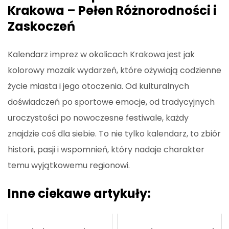
Krakowa – Pełen Różnorodności i
Zaskoczeń
Kalendarz imprez w okolicach Krakowa jest jak
kolorowy mozaik wydarzeń, które ożywiają codzienne
życie miasta i jego otoczenia. Od kulturalnych
doświadczeń po sportowe emocje, od tradycyjnych
uroczystości po nowoczesne festiwale, każdy
znajdzie coś dla siebie. To nie tylko kalendarz, to zbiór
historii, pasji i wspomnień, który nadaje charakter
temu wyjątkowemu regionowi.
Inne ciekawe artykuły: