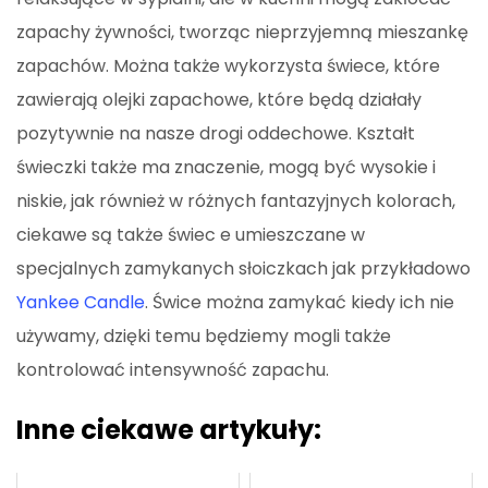
zapachy żywności, tworząc nieprzyjemną mieszankę
zapachów. Można także wykorzysta świece, które
zawierają olejki zapachowe, które będą działały
pozytywnie na nasze drogi oddechowe. Kształt
świeczki także ma znaczenie, mogą być wysokie i
niskie, jak również w różnych fantazyjnych kolorach,
ciekawe są także świec e umieszczane w
specjalnych zamykanych słoiczkach jak przykładowo
Yankee Candle
. Świce można zamykać kiedy ich nie
używamy, dzięki temu będziemy mogli także
kontrolować intensywność zapachu.
Inne ciekawe artykuły: