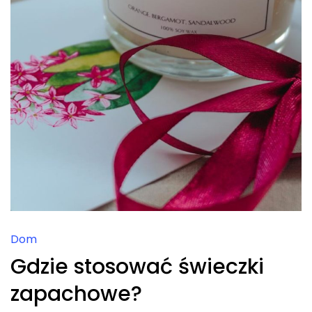
Dom
Gdzie stosować świeczki
zapachowe?