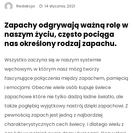
Redakcja
14 stycznia, 2021
Zapachy odgrywają ważną rolę w
naszym życiu, często pociąga
nas określony rodzaj zapachu.
Wszystko zaczyna się w naszym systemie
węchowym, w którym nasz mózg tworzy
fascynujące połączenia między zapachem, pamięcią
i emocjami. Obecnie wiele osób kupuje świece
zapachowe które nie tylko dadzą ładne światło, ale
także pogłębią wyjątkowy nastrój dzięki zapachowi. Z
pewnością zapach jest jedną z najbardziej
charakterystycznych cech świecy. I dlatego wielu z