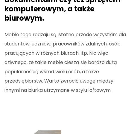
komputerowym, a także
biurowym.
Meble tego rodzaju są istotne przede wszystkim dla
studentów, uczniów, pracowników zdalnych, osób
pracujących w różnych biurach, itp. Nic więc
dziwnego, że takie meble cieszą się bardzo dużą
popularnością wśród wielu osób, a także
przedsiębiorstw. Warto zwrócić uwagę między
innymi na biurka utrzymane w stylu loftowym.