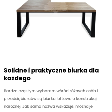
Solidne i praktyczne biurka dla
każdego
Bardzo częstym wyborem wśród różnych osób i
przedsiębiorców są biurka loftowe o konstrukcji
narożnej. Jak sama nazwa wskazuje, można je