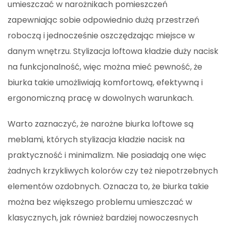
umieszczać w narożnikach pomieszczeń
zapewniając sobie odpowiednio dużą przestrzeń
roboczą i jednocześnie oszczędzając miejsce w
danym wnętrzu. Stylizacja loftowa kładzie duży nacisk
na funkcjonalność, więc można mieć pewność, że
biurka takie umożliwiają komfortową, efektywną i
ergonomiczną pracę w dowolnych warunkach.
Warto zaznaczyć, że narożne biurka loftowe są
meblami, których stylizacja kładzie nacisk na
praktyczność i minimalizm. Nie posiadają one więc
żadnych krzykliwych kolorów czy też niepotrzebnych
elementów ozdobnych. Oznacza to, że biurka takie
można bez większego problemu umieszczać w
klasycznych, jak również bardziej nowoczesnych