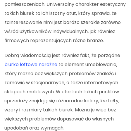
pomieszczeniach. Uniwersalny charakter estetyczny
takich biurek to ich istotny atut, który sprawia, że
zainteresowanie nimi jest bardzo szerokie zarówno
wśród użytkowników indywidualnych, jak również
firmowych reprezentujących różne branże.
Dobrą wiadomością jest również fakt, że porządne
biurko loftowe narożne
to element umeblowania,
który można bez większych problemów znaleźć i
zamówić w stacjonarnych, a także internetowych
sklepach meblowych. W ofertach takich punktów
sprzedaży znajdują się różnorodne kolory, kształty,
wzory i rozmiary takich biurek. Można je więc bez
większych problemów dopasować do własnych
upodobań oraz wymagań.