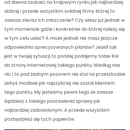
od dawna szukasz na krajowym rynku jak najbardziej
dobrej i przede wszystkim solidnej firmy której to
zawsze zlecisz ich zniszczenie? Czy wiesz już jednak w
tym momencie gdzie i konkretnie do której należy się
w tym celu udać? A może jednak nie masz jeszcze
odpowiednio sprecyzowanych planów? Jeżeli tak
jest w twojej sytuacji to poniżej podajemy tobie link
do strony internetowej takiego punktu. Według nas
nic i to pod żadnym pozorem nie stoi na przeszkodzie
żebyś możliwie jak najszybciej nie został klientem
tego punktu. My jesteśmy pewni tego że zawsze
będziesz z takiego postawienia sprawy jak
najbardziej zadowolonym. A przede wszystkim
pozbędziesz się tych papierów.