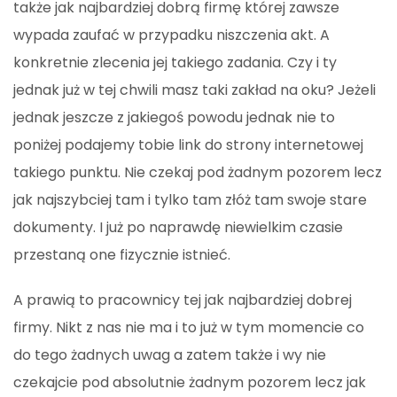
także jak najbardziej dobrą firmę której zawsze
wypada zaufać w przypadku niszczenia akt. A
konkretnie zlecenia jej takiego zadania. Czy i ty
jednak już w tej chwili masz taki zakład na oku? Jeżeli
jednak jeszcze z jakiegoś powodu jednak nie to
poniżej podajemy tobie link do strony internetowej
takiego punktu. Nie czekaj pod żadnym pozorem lecz
jak najszybciej tam i tylko tam złóż tam swoje stare
dokumenty. I już po naprawdę niewielkim czasie
przestaną one fizycznie istnieć.
A prawią to pracownicy tej jak najbardziej dobrej
firmy. Nikt z nas nie ma i to już w tym momencie co
do tego żadnych uwag a zatem także i wy nie
czekajcie pod absolutnie żadnym pozorem lecz jak