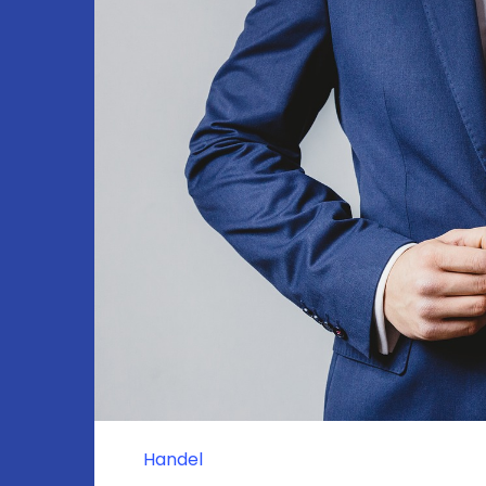
Handel