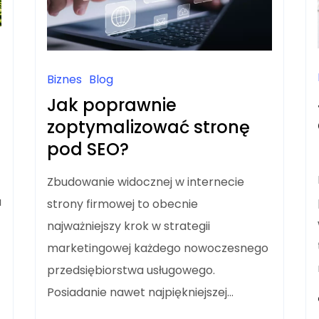
Biznes
Blog
Jak poprawnie
zoptymalizować stronę
pod SEO?
Zbudowanie widocznej w internecie
a
strony firmowej to obecnie
najważniejszy krok w strategii
marketingowej każdego nowoczesnego
przedsiębiorstwa usługowego.
Posiadanie nawet najpiękniejszej…