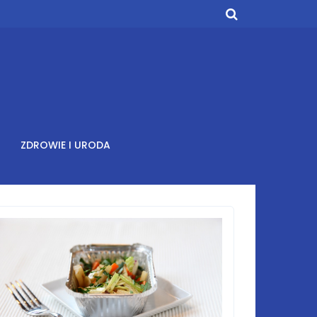
ZDROWIE I URODA