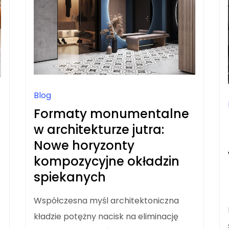
Blog
Formaty monumentalne
w architekturze jutra:
Nowe horyzonty
kompozycyjne okładzin
spiekanych
Współczesna myśl architektoniczna
kładzie potężny nacisk na eliminację